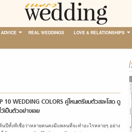
 ADVICE
REAL WEDDINGS
LOVE & RELATIONSHIPS
I
P 10 WEDDING COLORS คู่ไหนเตรียมตัวสละโสด ดู
ไว้เป็นตัวอย่างเลย
่มต้นปีทั้งทีเชื่อว่าหลายคนคงมีแพลนที่จะทำอะไรหลายๆ อย่าง