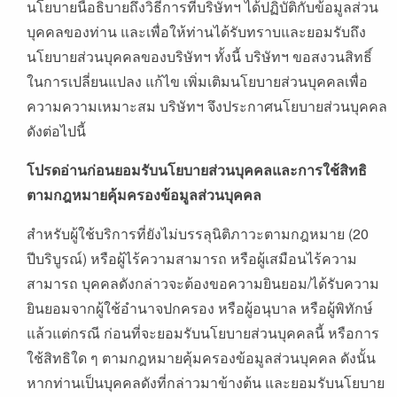
นโยบายนี้อธิบายถึงวิธีการที่บริษัทฯ ได้ปฏิบัติกับข้อมูลส่วน
บุคคลของท่าน และเพื่อให้ท่านได้รับทราบและยอมรับถึง
นโยบายส่วนบุคคลของบริษัทฯ ทั้งนี้ บริษัทฯ ขอสงวนสิทธิ์
ในการเปลี่ยนแปลง แก้ไข เพิ่มเติมนโยบายส่วนบุคคลเพื่อ
ความความเหมาะสม บริษัทฯ จึงประกาศนโยบายส่วนบุคคล
ดังต่อไปนี้
โปรดอ่านก่อนยอมรับนโยบายส่วนบุคคลและการใช้สิทธิ
ตามกฎหมายคุ้มครองข้อมูลส่วนบุคคล
สำหรับผู้ใช้บริการที่ยังไม่บรรลุนิติภาวะตามกฎหมาย (20
ปีบริบูรณ์) หรือผู้ไร้ความสามารถ หรือผู้เสมือนไร้ความ
สามารถ บุคคลดังกล่าวจะต้องขอความยินยอม/ได้รับความ
ยินยอมจากผู้ใช้อำนาจปกครอง หรือผู้อนุบาล หรือผู้พิทักษ์
แล้วแต่กรณี ก่อนที่จะยอมรับนโยบายส่วนบุคคลนี้ หรือการ
ใช้สิทธิใด ๆ ตามกฎหมายคุ้มครองข้อมูลส่วนบุคคล ดังนั้น
หากท่านเป็นบุคคลดังที่กล่าวมาข้างต้น และยอมรับนโยบาย