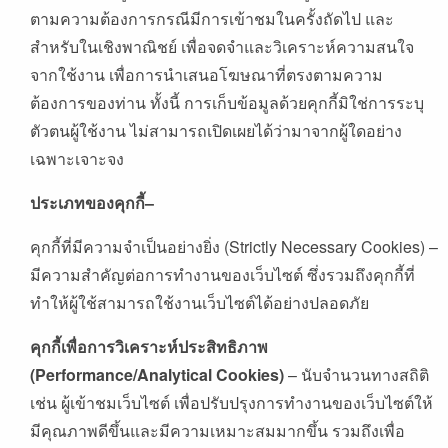
ตามความต้องการกรณีมีการเข้าชมในครั้งถัดไป
และ
สำหรับในเชิงพาณิชย์
เพื่อจดจำและวิเคราะห์ความสนใจ
จากใช้งาน
เพื่อการนำเสนอโฆษณาที่ตรงตามความ
ต้องการของท่าน
ทั้งนี้
การเก็บข้อมูลด้วยคุกกี้มิใช่การระบุ
ตัวตนผู้ใช้งาน
ไม่สามารถเปิดเผยได้ว่ามาจากผู้ใดอย่าง
เฉพาะเจาะจง
ประเภทของคุกกี้
–
คุกกี้ที่มีความจำเป็นอย่างยิ่ง
(Strictly Necessary Cookies) –
มีความสำคัญต่อการทำงานของเว็บไซต์
ซึ่งรวมถึงคุกกี้ที่
ทำให้ผู้ใช้สามารถใช้งานเว็บไซต์ได้อย่างปลอดภัย
คุกกี้เพื่อการวิเคราะห์ประสิทธิภาพ
(Performance/Analytical Cookies)
–
นับจำนวนทางสถิติ
เช่น
ผู้เข้าชมเว็บไซต์
เพื่อปรับปรุงการทำงานของเว็บไซต์ให้
มีคุณภาพดีขึ้นและมีความเหมาะสมมากขึ้น
รวมถึงเพื่อ