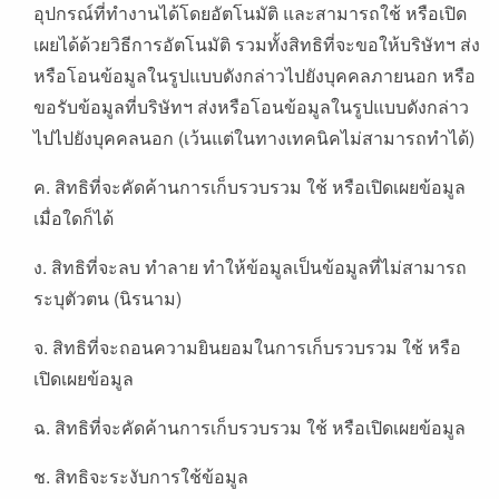
อุปกรณ์ที่ทำงานได้โดยอัตโนมัติ และสามารถใช้ หรือเปิด
เผยได้ด้วยวิธีการอัตโนมัติ รวมทั้งสิทธิที่จะขอให้บริษัทฯ ส่ง
หรือโอนข้อมูลในรูปแบบดังกล่าวไปยังบุคคลภายนอก หรือ
ขอรับข้อมูลที่บริษัทฯ ส่งหรือโอนข้อมูลในรูปแบบดังกล่าว
ไปไปยังบุคคลนอก (เว้นแต่ในทางเทคนิคไม่สามารถทำได้)
ค. สิทธิที่จะคัดค้านการเก็บรวบรวม ใช้ หรือเปิดเผยข้อมูล
เมื่อใดก็ได้
ง. สิทธิที่จะลบ ทำลาย ทำให้ข้อมูลเป็นข้อมูลที่ไม่สามารถ
ระบุตัวตน (นิรนาม)
จ. สิทธิที่จะถอนความยินยอมในการเก็บรวบรวม ใช้ หรือ
เปิดเผยข้อมูล
ฉ. สิทธิที่จะคัดค้านการเก็บรวบรวม ใช้ หรือเปิดเผยข้อมูล
ช. สิทธิจะระงับการใช้ข้อมูล