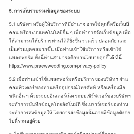
5.
การเก็บรวบรวมข้อมูลของระบบ
5.1 บริษัทฯ หรือผู้ให้บริการที่มีอำนาจ อาจใช้คุกกี้หรือเว็บบี
คอน หรือระบบเทคโนโลยีอื่น ๆ เพื่อทำการจัดเก็บข้อมูล เพื่อ
ให้สามารถให้บริการท่านได้ดียิ่งขึ้น รวดเร็ว ปลอดภัย และ
เป็นส่วนบุคคลมากขึ้น เมื่อท่านเข้าใช้บริการหรือเข้าใช้
แพลตฟอร์ม ทั้งนี้ท่านสามารถศึกษานโยบายคุกกี้ได้ ที่นี้
https://www.praewwedding.com/privacy-policy
5.2 เมื่อท่านเข้าใช้แพลตฟอร์มหรือบริการของบริษัทฯ ผ่าน
คอมพิวเตอร์ของท่านหรืออุปกรณ์โทรศัพท์ หรือเครื่องมือ
ชนิดอื่น ๆ ด้วยระบบอินเตอร์เน็ต ระบบเซิร์ฟเวอร์ของบริษัทฯ
จะทำการบันทึกข้อมูลโดยอัตโนมัติ ซึ่งเบราว์เซอร์ของท่าน
จะทำการส่งข้อมูลให้ โดยการส่งข้อมูลนั้นอาจมีข้อมูลดังต่อ
ไปนี้รวมอยู่ด้วย
ก. ไอพีแอดเดรสของคอมพิวเตอร์หรืออุปกรณ์สื่อสาร