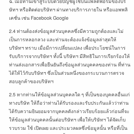
ฉ. เมื่อท่านเข้าสู่ระบบด้วยบัญชีผู้ใช้บนแพลตฟอร์มของบริ
ษัทฯ หรือติดต่อบริษัทฯ ผ่านทางบริการภายใน หรือแอพพลิ
เคชั่น เช่น Facebook Google
2.4 ท่านต้องส่งข้อมูลส่วนบุคคลซึ่งมีความถูกต้องและไม่
เป็นการหลอกลวง และท่านจะต้องแจ้งข้อมูลล่าสุดให้
บริษัทฯ ทราบ เมื่อมีการเปลี่ยนแปลง เพื่อประโยชน์ในการ
รับบริการจากบริษัทฯ ทั้งนี้ บริษัทฯ มีสิทธิในการเรียกร้องให้
ท่านส่งเอกสารเพื่อยืนยันถึงข้อมูลส่วนบุคคลของท่าน ที่ท่าน
ได้ให้ไว้กับบริษัทฯ ซึ่งเป็นส่วนหนึ่งของกระบวนการตรวจ
สอบลูกค้าของบริษัทฯ
2.5 หากท่านให้ข้อมูลส่วนบุคคลใด ๆ ที่เป็นของบุคคลอื่นแก่
ทางบริษัท ให้ถือว่าท่านได้รับรองและรับประกันแล้วว่าท่าน
ได้รับความยินยอมจากบุคคลดังกล่าวเรียบร้อยแล้วก่อนที่จะ
ให้ข้อมูลส่วนบุคคลนั้นต่อบริษัทฯ เพื่อให้บริษัทฯ ได้จัดเก็บ
รวบรวม ใช้ เปิดเผย และประมวลผลซึ่งข้อมูลนั้น หรือที่เป็น