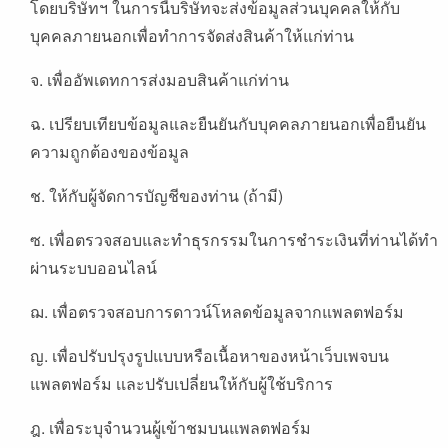
โดยบริษัทฯ ในการนี้บริษัทจะส่งข้อมูลส่วนบุคคลให้กับ
บุคคลภายนอกเพื่อทำการจัดส่งสินค้าให้แก่ท่าน
จ. เพื่ออัพเดทการส่งมอบสินค้าแก่ท่าน
ฉ. เปรียบเทียบข้อมูลและยืนยันกับบุคคลภายนอกเพื่อยืนยัน
ความถูกต้องของข้อมูล
ช. ให้กับผู้จัดการบัญชีของท่าน (ถ้ามี)
ซ. เพื่อตรวจสอบและทำธุรกรรมในการชำระเงินที่ท่านได้ทำ
ผ่านระบบออนไลน์
ฌ. เพื่อตรวจสอบการดาวน์โหลดข้อมูลจากแพลตฟอร์ม
ญ. เพื่อปรับปรุงรูปแบบหรือเนื้อหาของหน้าเว็บเพจบน
แพลตฟอร์ม เเละปรับเปลี่ยนให้กับผู้ใช้บริการ
ฎ. เพื่อระบุจำนวนผู้เข้าชมบนแพลตฟอร์ม