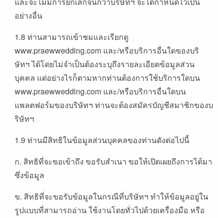
และจะไม่มีการยกเลิกจนกว่าบริษัทฯ จะได้กำหนดไว้เป็น
อย่างอื่น
1.8 ท่านสามารถเข้าชมและเรียกดู
www.praewwedding.com และ/หรือบริการอื่นใดของบริ
ษัทฯ ได้โดยไม่จำเป็นต้องระบุถึงรายละเอียดข้อมูลส่วน
บุคคล แต่อย่างไรก็ตามหากท่านต้องการใช้บริการใดบน
www.praewwedding.com และ/หรือบริการอื่นใดบน
แพลตฟอร์มของบริษัทฯ ท่านจะต้องสมัครบัญชีสมาชิกของบ
ริษัทฯ
1.9 ท่านมีสิทธิในข้อมูลส่วนบุคคลของท่านดังต่อไปนี้
ก. สิทธิที่จะขอเข้าถึง ขอรับสำเนา ขอให้เปิดเผยถึงการได้มา
ซึ่งข้อมูล
ข. สิทธิที่จะขอรับข้อมูลในกรณีที่บริษัทฯ ทำให้ข้อมูลอยู่ใน
รูปแบบที่สามารถอ่าน ใช้งานโดยทั่วไปด้วยเครื่องมือ หรือ