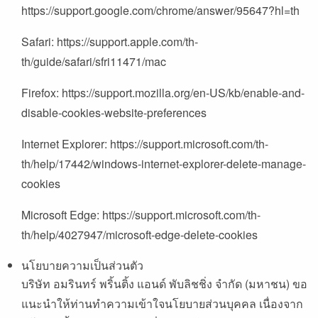
https://support.google.com/chrome/answer/95647?hl=th
Safari:
https://support.apple.com/th-
th/guide/safari/sfri11471/mac
Firefox:
https://support.mozilla.org/en-US/kb/enable-and-
disable-cookies-website-preferences
Internet Explorer:
https://support.microsoft.com/th-
th/help/17442/windows-internet-explorer-delete-manage-
cookies
Microsoft Edge:
https://support.microsoft.com/th-
th/help/4027947/microsoft-edge-delete-cookies
นโยบายความเป็นส่วนตัว
บริษัท อมรินทร์ พริ้นติ้ง แอนด์ พับลิชชิ่ง จำกัด (มหาชน) ขอ
แนะนำให้ท่านทำความเข้าใจนโยบายส่วนบุคคล เนื่องจาก