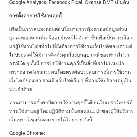
Google Analytics, Facebook Pixel, Cxense DMP
เป็นต้น
การตั้งค่าการใช้งานคุกกี้
เพื่อเป็นการสนองตอบต่อนโยบายการคุ้มครองข้อมูลส่วน
บุคคลของท่านที่เครืออมรินทร์ได้จัดทำขึ้นเพื่อเป็นทางเลือก
แก่ผู้ใช้งานโดยทั่วไปที่ยังต้องการใช้งานเว็บไซต์ของเรา
แต่
ไม่ประสงค์ให้มีการติดตั้งคุกกี้ลงบนอุปกรณ์ของท่านไม่ว่า
กรณีใด
ๆ
ทั้งนี้
การปิดใช้งานคุกกี้เป็นสิ่งที่เราไม่แนะนำ
เพราะอาจส่งผลกระทบโดยตรงต่อประสบการณ์การใช้งาน
เว็บไซต์ของเรา
รวมถึงเว็บไซต์อื่น
ๆ
ที่ท่านใช้บริการอยู่เป็น
ประจำด้วย
ท่านสามารถตั้งค่าปิดการใช้งานคุกกี้ได้บนเว็บเบราว์เซอร์ที่
ท่านใช้งานอยู่
โดยปฏิบัติตามขั้นตอนแนะนำของผู้ให้บริการ
เว็บเบราว์เซอร์แต่ละรายได้โดยง่าย
ดังนี้
Google Chrome: