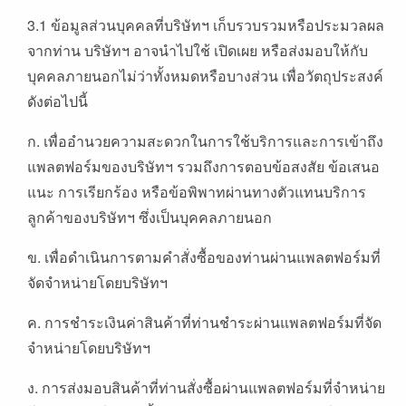
3.1 ข้อมูลส่วนบุคคลที่บริษัทฯ เก็บรวบรวมหรือประมวลผล
จากท่าน บริษัทฯ อาจนำไปใช้ เปิดเผย หรือส่งมอบให้กับ
บุคคลภายนอกไม่ว่าทั้งหมดหรือบางส่วน เพื่อวัตถุประสงค์
ดังต่อไปนี้
ก. เพื่ออำนวยความสะดวกในการใช้บริการและการเข้าถึง
แพลตฟอร์มของบริษัทฯ รวมถึงการตอบข้อสงสัย ข้อเสนอ
แนะ การเรียกร้อง หรือข้อพิพาทผ่านทางตัวแทนบริการ
ลูกค้าของบริษัทฯ ซึ่งเป็นบุคคลภายนอก
ข. เพื่อดำเนินการตามคำสั่งซื้อของท่านผ่านแพลตฟอร์มที่
จัดจำหน่ายโดยบริษัทฯ
ค. การชำระเงินค่าสินค้าที่ท่านชำระผ่านแพลตฟอร์มที่จัด
จำหน่ายโดยบริษัทฯ
ง. การส่งมอบสินค้าที่ท่านสั่งซื้อผ่านแพลตฟอร์มที่จำหน่าย