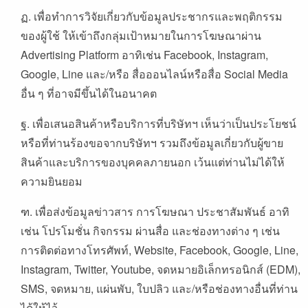
ฏ. เพื่อทำการวิจัยเกี่ยวกับข้อมูลประชากรและพฤติกรรม
ของผู้ใช้ ให้เข้าถึงกลุ่มเป้าหมายในการโฆษณาผ่าน
Advertising Platform อาทิเช่น Facebook, Instagram,
Google, Line และ/หรือ สื่อออนไลน์หรือสื่อ Social Media
อื่น ๆ ที่อาจมีขึ้นได้ในอนาคต
ฐ. เพื่อเสนอสินค้าหรือบริการที่บริษัทฯ เห็นว่าเป็นประโยชน์
หรือที่ท่านร้องขอจากบริษัทฯ รวมถึงข้อมูลเกี่ยวกับผู้ขาย
สินค้าและบริการของบุคคลภายนอก เว้นแต่ท่านไม่ได้ให้
ความยินยอม
ฑ. เพื่อส่งข้อมูลข่าวสาร การโฆษณา ประชาสัมพันธ์ อาทิ
เช่น โปรโมชั่น กิจกรรม ผ่านสื่อ และช่องทางต่าง ๆ เช่น
การติดต่อทางโทรศัพท์, Website, Facebook, Google, Line,
Instagram, Twitter, Youtube, จดหมายอิเล็กทรอนิกส์ (EDM),
SMS, จดหมาย, แผ่นพับ, ใบปลิว และ/หรือช่องทางอื่นที่ท่าน
ได้ให้ไว้