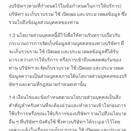
งบริษัทฯ (ตามที่กำหนดไว้ในข้อกำหนดในการให้บริการ)
บริษัทฯ จะเก็บรวบรวม ใช้ เปิดเผย และประมวลผลข้อมูล ซึ่ง
รวมไปถึงข้อมูลส่วนบุคคลของท่าน
1.3 นโยบายส่วนบุคคลนี้มีไว้เพื่อให้ท่านรับทราบเกี่ยวกับ
กระบวนการการจัดเก็บข้อมูลส่วนบุคคลของทางบริษัทฯ ที่
จะเก็บรวบรวม ใช้ เปิดเผย และประมวลผลข้อมูลที่ได้รับ
มาระหว่างการให้บริการ หรือการเข้าถึงแพลตฟอร์มของ
ท่าน บริษัทฯ จะจัดเก็บรวบรวม ใช้ เปิดเผย และประมวลผล
ข้อมูลความเป็นส่วนบุคคลภายใต้นโยบายส่วนบุคคลของบริ
ษัทฯ และตามที่กฎหมายกำหนดเท่านั้น
1.4 เงื่อนไขและข้อกำหนดตามนโยบายส่วนบุคคลเป็นสิ่ง
สำคัญสำหรับท่านที่จะต้องอ่านและทำความเข้าใจก่อนการ
ใช้บริการหรือขณะใช้บริการของบริษัทฯ รวมไปถึงนโยบาย
อื่น ๆ ที่บริษัทฯ บังคับใช้ ซึ่งทางบริษัทฯ ได้ระบุเอาไว้โดย
เฉพาะแล้วในเรื่องการเก็บรวบรวม ใช้ เปิดเผย และประมวล