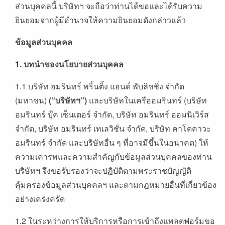
ส่วนบุคคลนี้ บริษัทฯ จะถือว่าท่านได้ขอและได้รับความ
ยินยอมจากผู้มีอำนาจให้ความยินยอมดังกล่าวแล้ว
ข้อมูลส่วนบุคคล
1.
บทนำของนโยบายส่วนบุคคล
1.1 บริษัท อมรินทร์ พริ้นติ้ง แอนด์ พับลิชชิ่ง จำกัด
(มหาชน)
(“
บริษัทฯ
”)
และบริษัทในเครืออมรินทร์ (บริษัท
อมรินทร์ บุ๊ค เซ็นเตอร์ จำกัด, บริษัท อมรินทร์ ออมนิเวิร์ส
จำกัด, บริษัท อมรินทร์ เทเลวิชั่น จำกัด, บริษัท คาโดคาวะ
อมรินทร์ จำกัด และบริษัทอื่น ๆ ที่อาจมีขึ้นในอนาคต) ให้
ความเคารพและความสำคัญกับข้อมูลส่วนบุคคลของท่าน
บริษัทฯ จึงขอรับรองว่าจะปฏิบัติตามพระราชบัญญัติ
คุ้มครองข้อมูลส่วนบุคคลฯ และตามกฎหมายอื่นที่เกี่ยวข้อง
อย่างเคร่งครัด
1.2 ในระหว่างการให้บริการหรือการเข้าถึงแพลตฟอร์มขอ