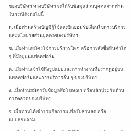
ของบริษัทฯ ทางบริษัทฯ จะได้รับข้อมูลส่วนบุคคลจากท่าน
ในกรณีดังต่อไปนี้
ก. เมื่อท่านสร้างบัญชีผู้ใช้และยินยอมรับเงื่อนไขการบริการ
และนโยบายส่วนบุคคลของบริษัทฯ
ข. เมื่อท่านสมัครใช้การบริการใด ๆ หรือการสั่งซื้อสินค้าใด
ๆ ที่มีอยู่บนแฟลตฟอร์ม
ค. เมื่อท่านเข้าใช้ถึงรูปแบบและการทำงานที่ปรากฏอยู่บน
แพลตฟอร์มและการบริการอื่น ๆ ของบริษัทฯ
ง. เมื่อท่านสมัครรับข้อมูลสื่อโฆษณา หรือหลักประกันด้าน
การตลาดของบริษัทฯ
จ. เมื่อท่านได้เข้าร่วมกิจกรรมเพื่อรับส่วนลด หรือ
แบบสอบถาม