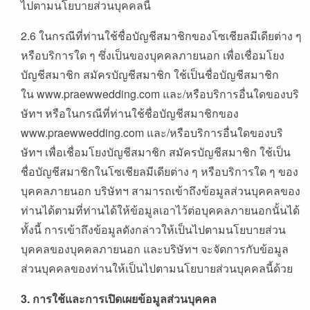
ไปตามนโยบายส่วนบุคคลนี้
2.6 ในกรณีที่ท่านใช้ชื่อบัญชีสมาชิกของโซเชียลมีเดียต่าง ๆ
หรือบริการใด ๆ ซึ่งเป็นของบุคคลภายนอก เพื่อเชื่อมโยง
บัญชีสมาชิก สมัครบัญชีสมาชิก ใช้เป็นชื่อบัญชีสมาชิก
ใน www.praewwedding.com และ/หรือบริการอื่นใดของบริ
ษัทฯ หรือในกรณีที่ท่านใช้ชื่อบัญชีสมาชิกของ
www.praewwedding.com และ/หรือบริการอื่นใดของบริ
ษัทฯ เพื่อเชื่อมโยงบัญชีสมาชิก สมัครบัญชีสมาชิก ใช้เป็น
ชื่อบัญชีสมาชิกในโซเชียลมีเดียต่าง ๆ หรือบริการใด ๆ ของ
บุคคลภายนอก บริษัทฯ สามารถเข้าถึงข้อมูลส่วนบุคคลของ
ท่านได้ตามที่ท่านได้ให้ข้อมูลเอาไว้ต่อบุคคลภายนอกนั้นได้
ทั้งนี้ การเข้าถึงข้อมูลดังกล่าวให้เป็นไปตามนโยบายส่วน
บุคคลของบุคคลภายนอก และบริษัทฯ จะจัดการกับข้อมูล
ส่วนบุคคลของท่านให้เป็นไปตามนโยบายส่วนบุคคลนี้ด้วย
3.
การใช้และการเปิดเผยข้อมูลส่วนบุคคล