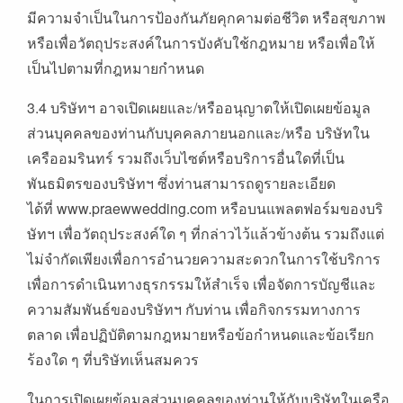
มีความจำเป็นในการป้องกันภัยคุกคามต่อชีวิต หรือสุขภาพ
หรือเพื่อวัตถุประสงค์ในการบังคับใช้กฎหมาย หรือเพื่อให้
เป็นไปตามที่กฎหมายกำหนด
3.4 บริษัทฯ อาจเปิดเผยและ/หรืออนุญาตให้เปิดเผยข้อมูล
ส่วนบุคคลของท่านกับบุคคลภายนอกและ/หรือ บริษัทใน
เครืออมรินทร์ รวมถึงเว็บไซต์หรือบริการอื่นใดที่เป็น
พันธมิตรของบริษัทฯ ซึ่งท่านสามารถดูรายละเอียด
ได้ที่ www.praewwedding.com หรือบนแพลตฟอร์มของบริ
ษัทฯ เพื่อวัตถุประสงค์ใด ๆ ที่กล่าวไว้แล้วข้างต้น รวมถึงแต่
ไม่จำกัดเพียงเพื่อการอำนวยความสะดวกในการใช้บริการ
เพื่อการดำเนินทางธุรกรรมให้สำเร็จ เพื่อจัดการบัญชีและ
ความสัมพันธ์ของบริษัทฯ กับท่าน เพื่อกิจกรรมทางการ
ตลาด เพื่อปฏิบัติตามกฎหมายหรือข้อกำหนดและข้อเรียก
ร้องใด ๆ ที่บริษัทเห็นสมควร
ในการเปิดเผยข้อมูลส่วนบุคคลของท่านให้กับบริษัทในเครือ