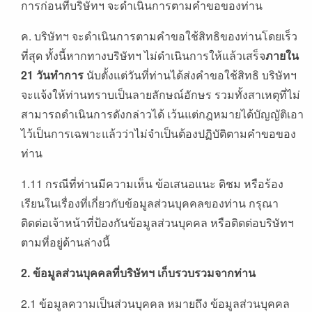
การก่อนที่บริษัทฯ จะดำเนินการตามคำขอของท่าน
ค. บริษัทฯ จะดำเนินการตามคำขอใช้สิทธิของท่านโดยเร็ว
ที่สุด ทั้งนี้หากทางบริษัทฯ ไม่ดำเนินการให้แล้วเสร็จ
ภายใน
21
วันทำการ
นับตั้งแต่วันที่ท่านได้ส่งคำขอใช้สิทธิ บริษัทฯ
จะเเจ้งให้ท่านทราบเป็นลายลักษณ์อักษร รวมทั้งสาเหตุที่ไม่
สามารถดำเนินการดังกล่าวได้ เว้นแต่กฎหมายได้บัญญัติเอา
ไว้เป็นการเฉพาะแล้วว่าไม่จำเป็นต้องปฏิบัติตามคำขอของ
ท่าน
1.11 กรณีที่ท่านมีความเห็น ข้อเสนอแนะ ติชม หรือร้อง
เรียนในเรื่องที่เกี่ยวกับข้อมูลส่วนบุคคลของท่าน กรุณา
ติดต่อเจ้าหน้าที่ป้องกันข้อมูลส่วนบุคคล หรือติดต่อบริษัทฯ
ตามที่อยู่ด้านล่างนี้
2.
ข้อมูลส่วนบุคคลที่บริษัทฯ
เก็บรวบรวมจากท่าน
2.1 ข้อมูลความเป็นส่วนบุคคล หมายถึง ข้อมูลส่วนบุคคล