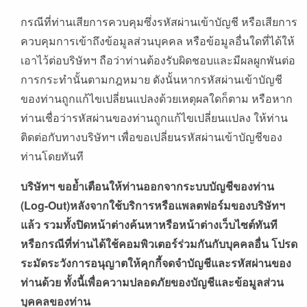
กรณีที่ท่านเสียการควบคุมซึ่งรหัสผ่านเข้าบัญชี หรือเสียการ
ควบคุมการเข้าถึงข้อมูลส่วนบุคคล หรือข้อมูลอื่นใดที่ได้ให้
เอาไว้ต่อบริษัทฯ ถือว่าท่านต้องรับผิดชอบและมีผลผูกพันต่อ
การกระทำนั้นตามกฎหมาย ดังนั้นหากรหัสผ่านเข้าบัญชี
ของท่านถูกแก้ไขเปลี่ยนแปลงด้วยเหตุผลใดก็ตาม หรือหาก
ท่านเชื่อว่ารหัสผ่านของท่านถูกแก้ไขเปลี่ยนแปลง ให้ท่าน
ติดต่อกับทางบริษัทฯ เพื่อขอเปลี่ยนรหัสผ่านเข้าบัญชีของ
ท่านโดยทันที
บริษัทฯ
ขอย้ำเตือนให้ท่านออกจากระบบบัญชีของท่าน
(Log-Out)
หลังจากใช้บริการหรือแพลตฟอร์มของบริษัทฯ
แล้ว
รวมทั้งปิดหน้าต่างค้นหาหรือหน้าต่างเว็บไซต์ทันที
หรือกรณีที่ท่านได้ใช้คอมพิวเตอร์ร่วมกันกับบุคคลอื่น
โปรด
ระมัดระวังการอนุญาตให้คุกกี้จดจำบัญชีและรหัสผ่านของ
ท่านด้วย
ทั้งนี้เพื่อความปลอดภัยของบัญชีและข้อมูลส่วน
บุคคลของท่าน