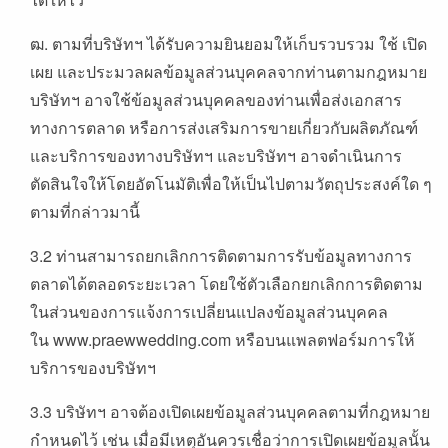
ฒ. ตามที่บริษัทฯ ได้รับความยินยอมให้เก็บรวบรวม ใช้ เปิด
เผย และประมวลผลข้อมูลส่วนบุคคลจากท่านตามกฎหมาย
บริษัทฯ อาจใช้ข้อมูลส่วนบุคคลของท่านเพื่อส่งเอกสาร
ทางการตลาด หรือการส่งเสริมการขายเกี่ยวกับผลิตภัณฑ์
และบริการของทางบริษัทฯ และบริษัทฯ อาจดำเนินการ
ตัดสินใจให้โดยอัตโนมัติเพื่อให้เป็นไปตามวัตถุประสงค์ใด ๆ
ตามที่กล่าวมานี้
3.2 ท่านสามารถยกเลิกการติดตามการรับข้อมูลทางการ
ตลาดได้ตลอดระยะเวลา โดยใช้ตัวเลือกยกเลิกการติดตาม
ในส่วนของการแจ้งการเปลี่ยนแปลงข้อมูลส่วนบุคคล
ใน www.praewwedding.com หรือบนแพลตฟอร์มการให้
บริการของบริษัทฯ
3.3 บริษัทฯ อาจต้องเปิดเผยข้อมูลส่วนบุคคลตามที่กฎหมาย
กำหนดไว้ เช่น เมื่อมีเหตุอันควรเชื่อว่าการเปิดเผยข้อมูลนั้น