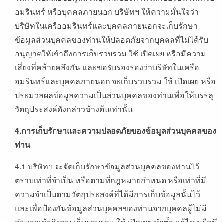
อมรินทร์ หรือบุคคลภายนอก บริษัทฯ ให้ความมั่นใจว่า
บริษัทในเครืออมรินทร์และบุคคลภายนอกจะเก็บรักษา
ข้อมูลส่วนบุคคลของท่านให้ปลอดภัยจากบุคคลที่ไม่ได้รับ
อนุญาตให้เข้าถึงการเก็บรวบรวม ใช้ เปิดเผย หรือมีความ
เสี่ยงที่คล้ายคลึงกัน และขอรับรองรองว่าบริษัทในเครือ
อมรินทร์และบุคคลภายนอก จะเก็บรวบรวม ใช้ เปิดเผย หรือ
ประมวลผลข้อมูลความเป็นส่วนบุคคลของท่านเพื่อให้บรรลุ
วัตถุประสงค์ดังกล่าวข้างต้นเท่านั้น
4.
การเก็บรักษาและความปลอดภัยของข้อมูลส่วนบุคคลของ
ท่าน
4.1 บริษัทฯ จะจัดเก็บรักษาข้อมูลส่วนบุคคลของท่านไว้
ตราบเท่าที่จำเป็น หรือตามที่กฎหมายกำหนด หรือเท่าที่มี
ความจำเป็นตามวัตถุประสงค์ที่ได้มีการเก็บข้อมูลนั้นไว้
และเพื่อป้องกันข้อมูลส่วนบุคคลของท่านจากบุคคลผู้ไม่มี
อำนาจเข้าถึงการเก็บรวบรวม ใช้ เปิดเผย ทำซ้ำ แก้ไข หรือมี