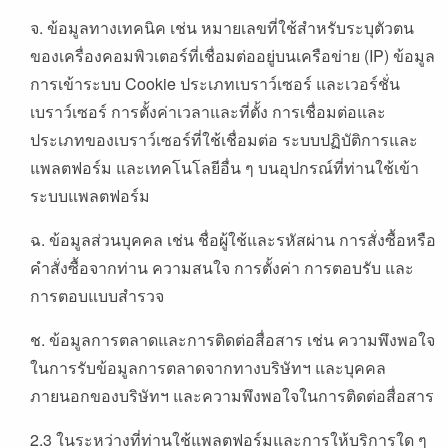
จ. ข้อมูลทางเทคนิค เช่น หมายเลขที่ใช้สำหรับระบุตัวตน
ของเครื่องคอมพิวเตอร์ที่เชื่อมต่ออยู่บนเครือข่าย (IP) ข้อมูล
การเข้าระบบ Cookie ประเภทเบราว์เซอร์ และเวอร์ชั่น
เบราว์เซอร์ การตั้งค่าเวลาและที่ตั้ง การเชื่อมต่อและ
ประเภทของเบราว์เซอร์ที่ใช้เชื่อมต่อ ระบบปฏิบัติการและ
แพลตฟอร์ม และเทคโนโลยีอื่น ๆ บนอุปกรณ์ที่ท่านใช้เข้า
ระบบแพลตฟอร์ม
ฉ. ข้อมูลส่วนบุคคล เช่น ชื่อผู้ใช้และรหัสผ่าน การสั่งซื้อหรือ
คำสั่งซื้อจากท่าน ความสนใจ การตั้งค่า การตอบรับ และ
การตอบแบบสำรวจ
ช. ข้อมูลการตลาดและการติดต่อสื่อสาร เช่น ความพึงพอใจ
ในการรับข้อมูลการตลาดจากทางบริษัทฯ และบุคคล
ภายนอกของบริษัทฯ และความพึงพอใจในการติดต่อสื่อสาร
2.3 ในระหว่างที่ท่านใช้แพลตฟอร์มและการให้บริการใด ๆ