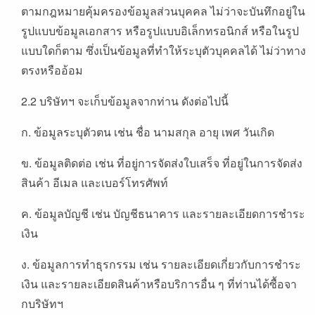
ตามกฎหมายคุ้มครองข้อมูลส่วนบุคคล ไม่ว่าจะบันทึกอยู่ใน
รูปแบบข้อมูลเอกสาร หรือรูปแบบอิเล็กทรอนิกส์ หรือในรูป
แบบใดก็ตาม ซึ่งเป็นข้อมูลที่ทำให้ระบุตัวบุคคลได้ ไม่ว่าทาง
ตรงหรืออ้อม
2.2 บริษัทฯ จะเก็บข้อมูลจากท่าน ดังต่อไปนี้
ก. ข้อมูลระบุตัวตน เช่น ชื่อ นามสกุล อายุ เพศ วันเกิด
ข. ข้อมูลติดต่อ เช่น ที่อยู่การจัดส่งใบเสร็จ ที่อยู่ในการจัดส่ง
สินค้า อีเมล และเบอร์โทรศัพท์
ค. ข้อมูลบัญชี เช่น บัญชีธนาคาร และรายละเอียดการชำระ
เงิน
ง. ข้อมูลการทำธุรกรรม เช่น รายละเอียดเกี่ยวกับการชำระ
เงิน และรายละเอียดสินค้าหรือบริการอื่น ๆ ที่ท่านได้ซื้อจา
กบริษัทฯ