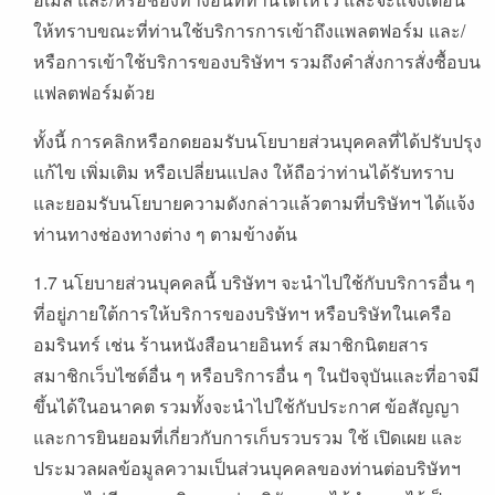
ให้ทราบขณะที่ท่านใช้บริการการเข้าถึงแพลตฟอร์ม และ/
หรือการเข้าใช้บริการของบริษัทฯ รวมถึงคำสั่งการสั่งซื้อบน
แฟลตฟอร์มด้วย
ทั้งนี้ การคลิกหรือกดยอมรับนโยบายส่วนบุคคลที่ได้ปรับปรุง
แก้ไข เพิ่มเติม หรือเปลี่ยนแปลง ให้ถือว่าท่านได้รับทราบ
และยอมรับนโยบายความดังกล่าวแล้วตามที่บริษัทฯ ได้แจ้ง
ท่านทางช่องทางต่าง ๆ ตามข้างต้น
1.7 นโยบายส่วนบุคคลนี้ บริษัทฯ จะนำไปใช้กับบริการอื่น ๆ
ที่อยู่ภายใต้การให้บริการของบริษัทฯ หรือบริษัทในเครือ
อมรินทร์ เช่น ร้านหนังสือนายอินทร์ สมาชิกนิตยสาร
สมาชิกเว็บไซต์อื่น ๆ หรือบริการอื่น ๆ ในปัจจุบันและที่อาจมี
ขึ้นได้ในอนาคต รวมทั้งจะนำไปใช้กับประกาศ ข้อสัญญา
และการยินยอมที่เกี่ยวกับการเก็บรวบรวม ใช้ เปิดเผย และ
ประมวลผลข้อมูลความเป็นส่วนบุคคลของท่านต่อบริษัทฯ