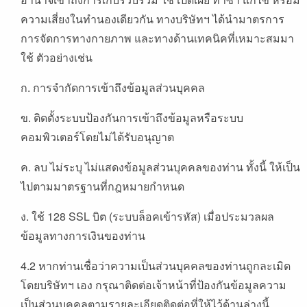
ความเสี่ยงในทำนองเดียวกัน ทางบริษัทฯ ได้นำมาตรการ
การจัดการทางกายภาพ และทางด้านเทคนิคที่เหมาะสมมา
ใช้ ตัวอย่างเช่น
ก. การจำกัดการเข้าถึงข้อมูลส่วนบุคคล
ข. ติดตั้งระบบป้องกันการเข้าถึงข้อมูลหรือระบบ
คอมพิวเตอร์โดยไม่ได้รับอนุญาต
ค. ลบ ไม่ระบุ ไม่แสดงข้อมูลส่วนบุคคลของท่าน ทั้งนี้ ให้เป็น
ไปตามมาตรฐานที่กฎหมายกำหนด
ง. ใช้ 128 SSL บิต (ระบบล็อคเข้ารหัส) เมื่อประมวลผล
ข้อมูลทางการเงินของท่าน
4.2 หากท่านเชื่อว่าความเป็นส่วนบุคคลของท่านถูกละเมิด
โดยบริษัทฯ เอง กรุณาติดต่อเจ้าหน้าที่ป้องกันข้อมูลความ
เป็นส่วนบุคคลตามรายละเอียดติดต่อที่ให้ไว้ด้านล่างนี้