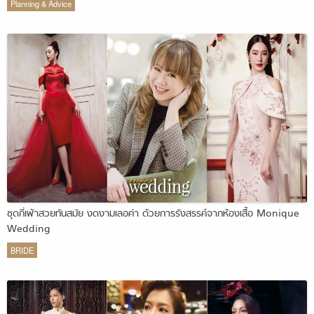
Planning & Advice
ชุดกี่เพ้าสวยทันสมัย งดงามเลอค่า ด้วยการรังสรรค์จากห้องเสื้อ Monique
Wedding
BRIDE