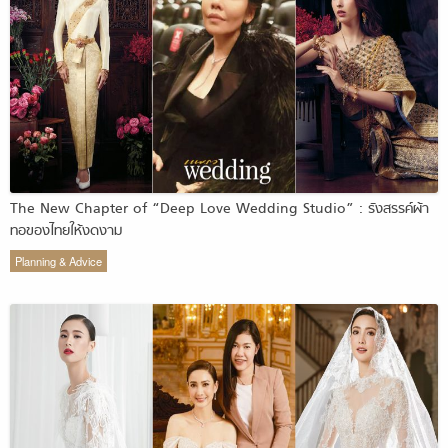
The New Chapter of “Deep Love Wedding Studio” : รังสรรค์ผ้า
ทอของไทยให้งดงาม
Planning & Advice