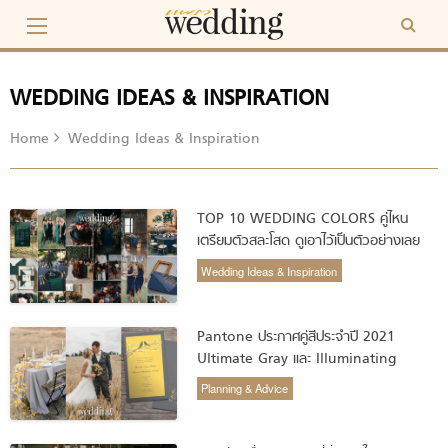
Skip
to
content
WEDDING IDEAS & INSPIRATION
Home
Wedding Ideas & Inspiration
TOP 10 WEDDING COLORS คู่ไหน
เตรียมตัวสละโสด ดูเอาไว้เป็นตัวอย่างเลย
Wedding Ideas & Inspiration
Pantone ประกาศคู่สีประจำปี 2021
Ultimate Gray และ Illuminating
Yellow งานแต่งปีนี้ไม่มีพลาด!
Planning & Advice