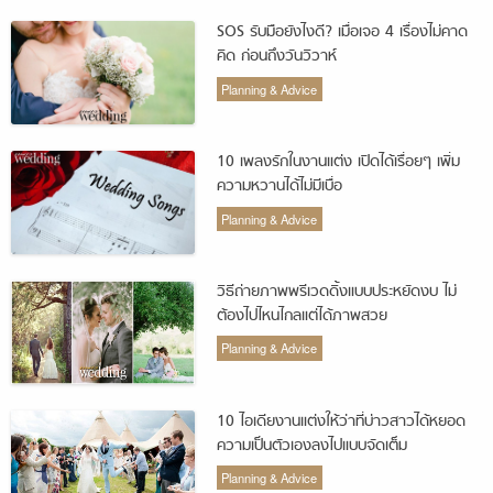
SOS รับมือยังไงดี? เมื่อเจอ 4 เรื่องไม่คาด
คิด ก่อนถึงวันวิวาห์
Planning & Advice
10 เพลงรักในงานแต่ง เปิดได้เรื่อยๆ เพิ่ม
ความหวานได้ไม่มีเบื่อ
Planning & Advice
วิธีถ่ายภาพพรีเวดดิ้งแบบประหยัดงบ ไม่
ต้องไปไหนไกลแต่ได้ภาพสวย
Planning & Advice
10 ไอเดียงานแต่งให้ว่าที่บ่าวสาวได้หยอด
ความเป็นตัวเองลงไปแบบจัดเต็ม
Planning & Advice