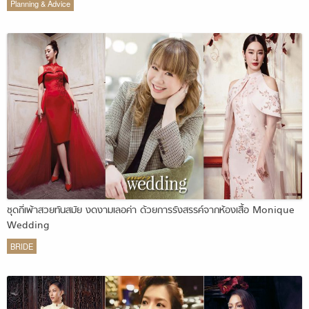
Planning & Advice
ชุดกี่เพ้าสวยทันสมัย งดงามเลอค่า ด้วยการรังสรรค์จากห้องเสื้อ Monique
Wedding
BRIDE