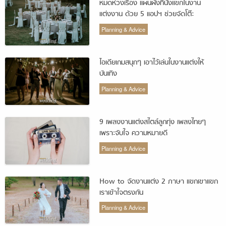
หมดห่วงเรื่อง แผนผังที่นั่งแขกในงาน
แต่งงาน ด้วย 5 แอปฯ ช่วยจัดโต๊ะ
Planning & Advice
ไอเดียเกมสนุกๆ เอาไว้เล่นในงานแต่งให้
บันเทิง
Planning & Advice
9 เพลงงานแต่งสไตล์ลูกทุ่ง เพลงไทยๆ
เพราะจับใจ ความหมายดี
Planning & Advice
How to จัดงานแต่ง 2 ภาษา แขกเขาแขก
เราเข้าใจตรงกัน
Planning & Advice