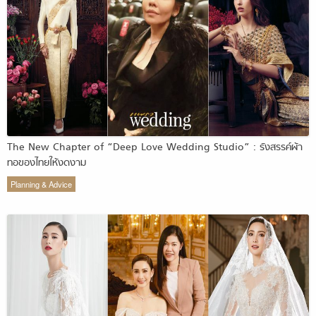
The New Chapter of “Deep Love Wedding Studio” : รังสรรค์ผ้า
ทอของไทยให้งดงาม
Planning & Advice