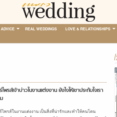
 ADVICE
REAL WEDDINGS
LOVE & RELATIONSHIPS
I
ร์ไพรส์เจ้าบ่าวในงานแต่งงาน ยังไงให้เขาประทับใจเรา
ืม
ร์ไพรส์ในงานแต่งงาน เป็นสิ่งที่น่ารักและทำให้คนโดน