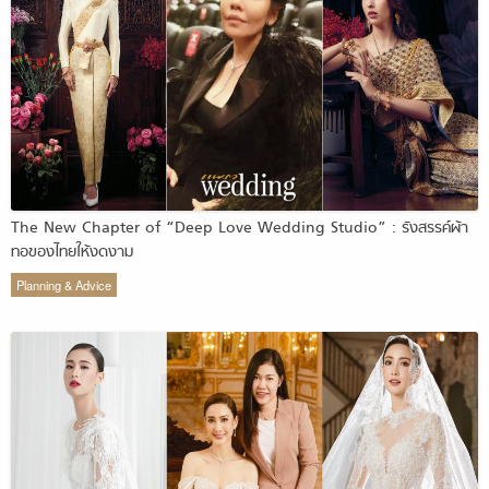
The New Chapter of “Deep Love Wedding Studio” : รังสรรค์ผ้า
ทอของไทยให้งดงาม
Planning & Advice