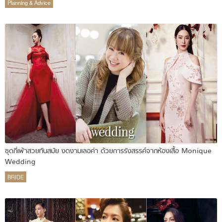
Planning & Advice
ชุดกี่เพ้าสวยทันสมัย งดงามเลอค่า ด้วยการรังสรรค์จากห้องเสื้อ Monique
Wedding
BRIDE