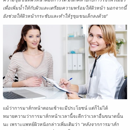
เพื่อเพิ่มน้ำให้กับผิวและเตรียมความพร้อมให้ผิวหน้า นอกจากนี้
ยังช่วยให้ผิวหน้ากระชับและทำให้รูขุมขนเล็กลงด้วย”
แม้ว่าการมาส์กหน้าตอนเช้าจะมีประโยชน์ แต่ก็ไม่ได้
หมายความว่าการมาส์กหน้าเวลานี้จะดีกว่าเวลาอื่นขนาดนั้น
นะ เพราะแพทย์ผิวหนังกล่าวเพิ่มเติมว่า
“หลังจากการมาส์ก