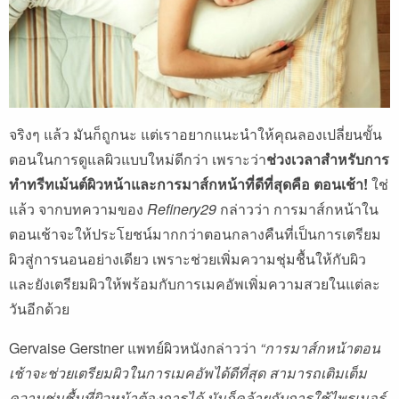
จริงๆ แล้ว มันก็ถูกนะ แต่เราอยากแนะนำให้คุณลองเปลี่ยนขั้น
ตอนในการดูแลผิวแบบใหม่ดีกว่า เพราะว่า
ช่วงเวลาสำหรับการ
ทำทรีทเม้นต์ผิวหน้าและการมาส์กหน้าที่ดีที่สุดคือ ตอนเช้า!
ใช่
แล้ว จากบทความของ
Refinery29
กล่าวว่า การมาส์กหน้าใน
ตอนเช้าจะให้ประโยชน์มากกว่าตอนกลางคืนที่เป็นการเตรียม
ผิวสู่การนอนอย่างเดียว เพราะช่วยเพิ่มความชุ่มชื้นให้กับผิว
และยังเตรียมผิวให้พร้อมกับการเมคอัพเพิ่มความสวยในแต่ละ
วันอีกด้วย
Gervaise Gerstner แพทย์ผิวหนังกล่าวว่า
“การมาส์กหน้าตอน
เช้าจะช่วยเตรียมผิวในการเมคอัพได้ดีที่สุด สามารถเติมเต็ม
ความชุ่มชื้นที่ผิวหน้าต้องการได้ มันก็คล้ายกับการใช้ไพรเมอร์