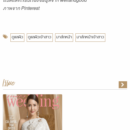
ภาพจาก Pinterest
ดูแลผิว
ดูแลผิวเจ้าสาว
มาส์กหน้า
มาส์กหน้าเจ้าสาว
Issue