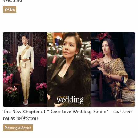
Wedding
BRIDE
The New Chapter of “Deep Love Wedding Studio” : รังสรรค์ผ้า
ทอของไทยให้งดงาม
Planning & Advice