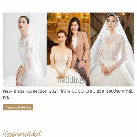
New Bridal Collection 2021 from COCO CHIC สวย เรียบง่าย สไตล์มิ
นิมัล
Planning & Advice
Recommended