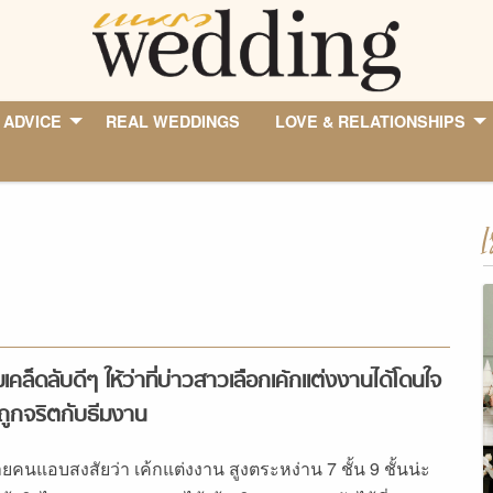
 ADVICE
REAL WEDDINGS
LOVE & RELATIONSHIPS
I
เคล็ดลับดีๆ ให้ว่าที่บ่าวสาวเลือกเค้กแต่งงานได้โดนใจ
ถูกจริตกับธีมงาน
ยคนแอบสงสัยว่า เค้กแต่งงาน สูงตระหง่าน 7 ชั้น 9 ชั้นน่ะ