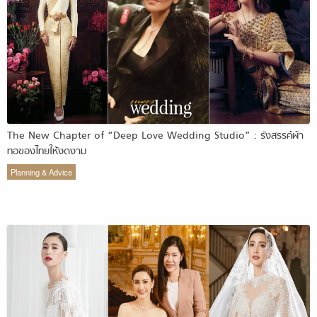
The New Chapter of “Deep Love Wedding Studio” : รังสรรค์ผ้า
ทอของไทยให้งดงาม
Planning & Advice