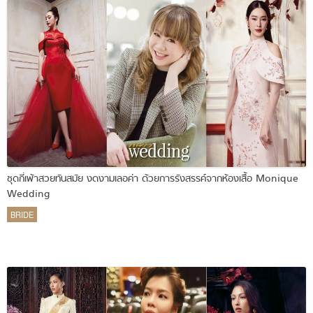
ชุดกี่เพ้าสวยทันสมัย งดงามเลอค่า ด้วยการรังสรรค์จากห้องเสื้อ Monique
Wedding
BRIDE