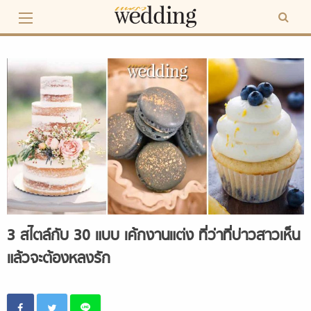
Skip
to
content
3 สไตล์กับ 30 แบบ เค้กงานแต่ง ที่ว่าที่บ่าวสาวเห็น
แล้วจะต้องหลงรัก