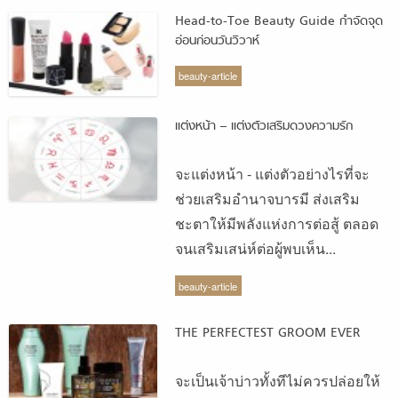
Head-to-Toe Beauty Guide กำจัดจุด
อ่อนก่อนวันวิวาห์
beauty-article
แต่งหน้า – แต่งตัวเสริมดวงความรัก
จะแต่งหน้า - แต่งตัวอย่างไรที่จะ
ช่วยเสริมอำนาจบารมี ส่งเสริม
ชะตาให้มีพลังแห่งการต่อสู้ ตลอด
จนเสริมเสน่ห์ต่อผู้พบเห็น...
beauty-article
THE PERFECTEST GROOM EVER
จะเป็นเจ้าบ่าวทั้งทีไม่ควรปล่อยให้