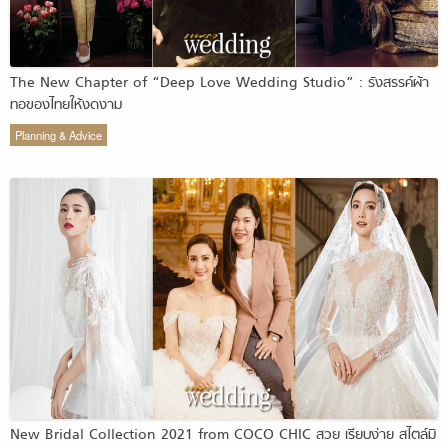
The New Chapter of “Deep Love Wedding Studio” : รังสรรค์ผ้า
ทอของไทยให้งดงาม
Planning & Advice
New Bridal Collection 2021 from COCO CHIC สวย เรียบง่าย สไตล์มิ