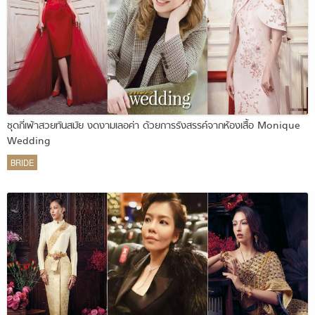
ชุดกี่เพ้าสวยทันสมัย งดงามเลอค่า ด้วยการรังสรรค์จากห้องเสื้อ Monique
Wedding
BRIDE