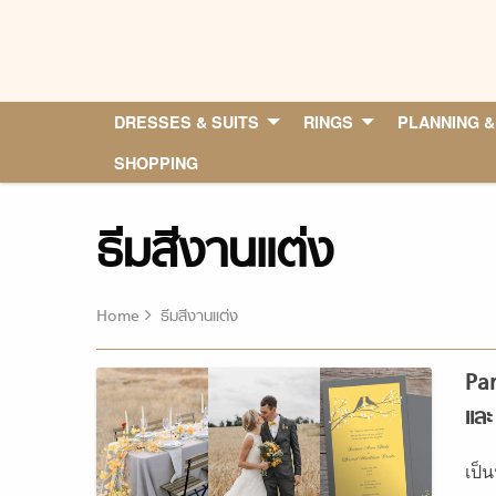
Skip
to
content
DRESSES & SUITS
RINGS
PLANNING &
SHOPPING
ธีมสีงานแต่ง
Home
ธีมสีงานแต่ง
Pan
และ
เป็