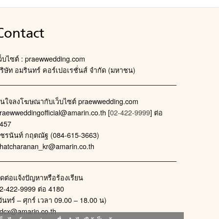
Contact
ว็บไซต์ : praewwedding.com
ริษัท อมรินทร์ คอร์เปอเรชั่นส์ จำกัด (มหาชน)
นใจลงโฆษณากับเว็บไซต์ praewwedding.com
raewweddingofficial@amarin.co.th
[
02-422-9999
] ต่อ
457
ัชรนันท์ กฤตณัฐ (084-615-3663)
hatcharanan_kr@amarin.co.th
ิดต่อแจ้งปัญหาหรือร้องเรียน
2-422-9999 ต่อ 4180
จันทร์ – ศุกร์ เวลา 09.00 – 18.00 น)
dcx@amarin.co.th