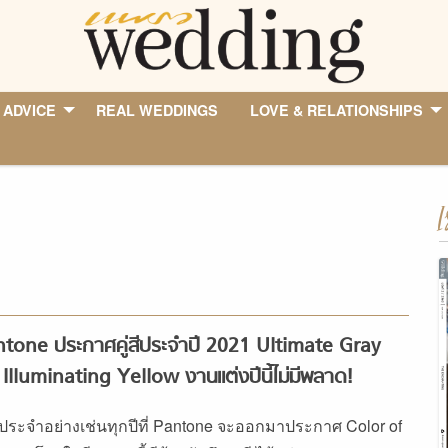
 ADVICE
REAL WEDDINGS
LOVE & RELATIONSHIPS
I
tone ประกาศคู่สีประจำปี 2021 Ultimate Gray
 Illuminating Yellow งานแต่งปีนี้ไม่มีพลาด!
นประจำอย่างเช่นทุกปีที่ Pantone จะออกมาประกาศ Color of