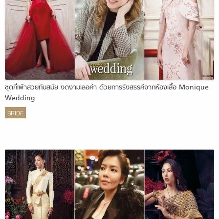
ชุดกี่เพ้าสวยทันสมัย งดงามเลอค่า ด้วยการรังสรรค์จากห้องเสื้อ Monique
Wedding
BRIDE