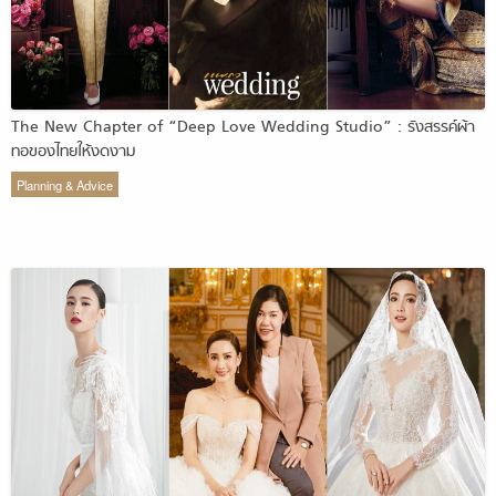
The New Chapter of “Deep Love Wedding Studio” : รังสรรค์ผ้า
ทอของไทยให้งดงาม
Planning & Advice