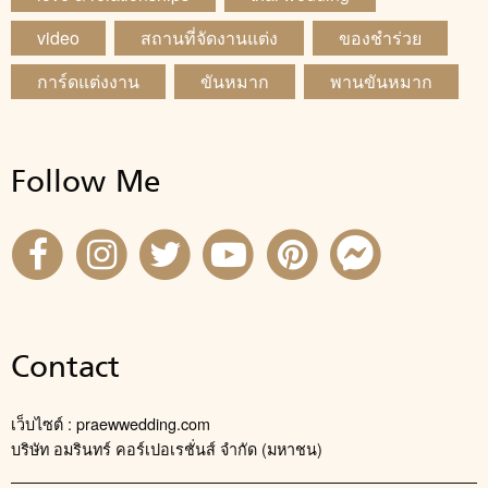
video
สถานที่จัดงานแต่ง
ของชำร่วย
การ์ดแต่งงาน
ขันหมาก
พานขันหมาก
Follow Me
Contact
เว็บไซต์ : praewwedding.com
บริษัท อมรินทร์ คอร์เปอเรชั่นส์ จำกัด (มหาชน)