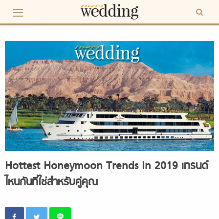
Skip
to
content
Hottest Honeymoon Trends in 2019 เทรนด์
ไหนกันที่ใช่สำหรับคู่คุณ