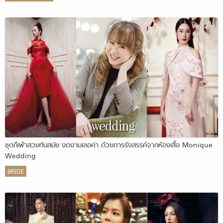
ชุดกี่เพ้าสวยทันสมัย งดงามเลอค่า ด้วยการรังสรรค์จากห้องเสื้อ Monique
Wedding
BRIDE