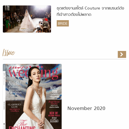
ชุดแต่งงานสไตล์ Couture จากแบรนด์ดัง
ที่เจ้าสาวต้องไม่พลาด
BRIDE
Issue
November 2020