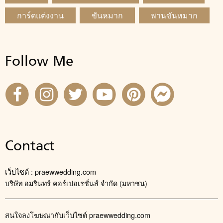
การ์ดแต่งงาน
ขันหมาก
พานขันหมาก
Follow Me
Contact
เว็บไซต์ : praewwedding.com
บริษัท อมรินทร์ คอร์เปอเรชั่นส์ จำกัด (มหาชน)
สนใจลงโฆษณากับเว็บไซต์ praewwedding.com