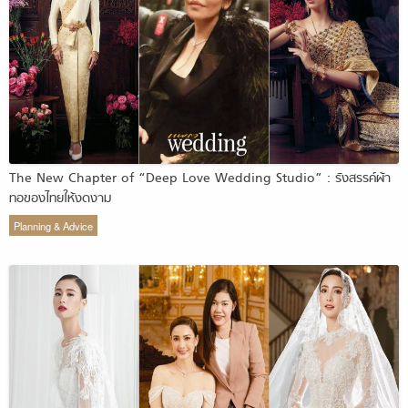
The New Chapter of “Deep Love Wedding Studio” : รังสรรค์ผ้า
ทอของไทยให้งดงาม
Planning & Advice