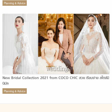
Planning & Advice
New Bridal Collection 2021 from COCO CHIC สวย เรียบง่าย สไตล์มิ
นิมัล
Planning & Advice