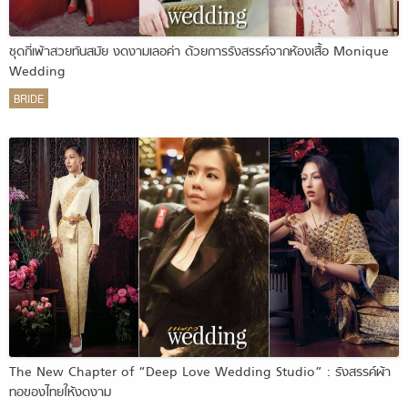
ชุดกี่เพ้าสวยทันสมัย งดงามเลอค่า ด้วยการรังสรรค์จากห้องเสื้อ Monique
Wedding
BRIDE
The New Chapter of “Deep Love Wedding Studio” : รังสรรค์ผ้า
ทอของไทยให้งดงาม