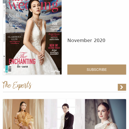
November 2020
SUBSCRIBE
The Experts