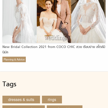
New Bridal Collection 2021 from COCO CHIC สวย เรียบง่าย สไตล์มิ
นิมัล
Planning & Advice
Tags
dresses & suits
rings