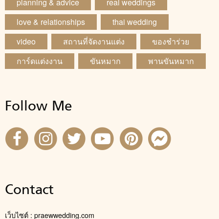
planning & advice
real weddings
love & relationships
thai wedding
video
สถานที่จัดงานแต่ง
ของชำร่วย
การ์ดแต่งงาน
ขันหมาก
พานขันหมาก
Follow Me
Contact
เว็บไซต์ : praewwedding.com