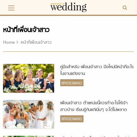
Skip
to
content
หน้าที่เพื่อนเจ้าสาว
Home
หน้าที่เพื่อนเจ้าสาว
คู่มือสำหรับ เพื่อนเจ้าสาว มือใหม่มีหน้าที่อะไร
ในงานแต่งงาน
BRIDESMAID
เพื่อนเจ้าสาว ตำแหน่งนี้ควรทำอะไรให้เจ้า
สาวบ้าง เรียนรู้กันแต่เนิ่นๆ จะได้ไม่พลาด
BRIDESMAID