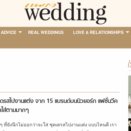
 ADVICE
REAL WEDDINGS
LOVE & RELATIONSHIPS
I
เดรสไปงานแต่ง จาก 15 แบรนด์บนนิวยอร์ก แฟชั่นวีค
น่าใส่ตามมากๆ
ๆ ที่ยังนึกไม่ออกว่าจะใส่ ชุดเดรสไปงานแต่ง แบบไหนดี เรา