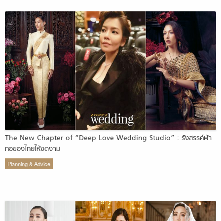
The New Chapter of “Deep Love Wedding Studio” : รังสรรค์ผ้า
ทอของไทยให้งดงาม
Planning & Advice