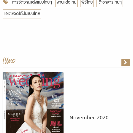
การจัดงานแต่งแบบไทยๆ
งานแต่งไทย
พิธีไทย
โต๊ะอาหารไทยๆ
ไอเดียจัดโต๊ะในแบบไทย
Issue
November 2020