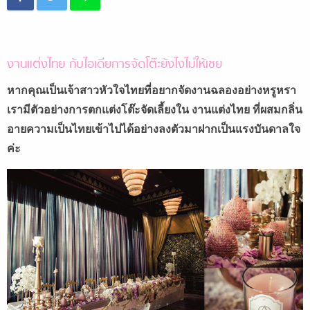
งานแต่งไทย กับไอเดียการจัดโต๊ะยังไงไม่ให้เชย
หากคุณเป็นเจ้าสาวหัวใจไทยที่อยากจัดงานฉลองอย่างหรูหรา
เรามีตัวอย่างการตกแต่งโต๊ะจัดเลี้ยงใน งานแต่งไทย ที่ผสมกลิ่น
อายความเป็นไทยเข้าไปได้อย่างลงตัวมาฝากเป็นแรงบันดาลใจ
ค่ะ