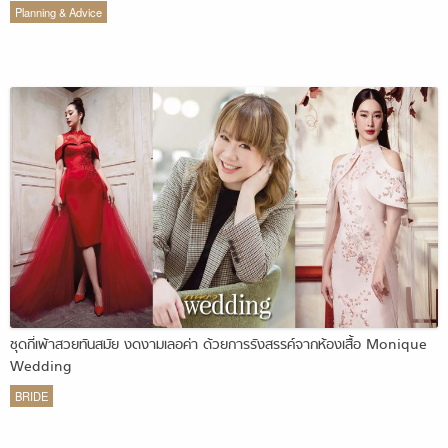
Planning & Advice
ชุดกี่เพ้าสวยทันสมัย งดงามเลอค่า ด้วยการรังสรรค์จากห้องเสื้อ Monique
Wedding
BRIDE