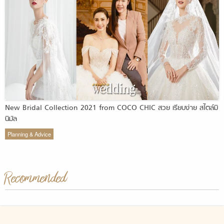
New Bridal Collection 2021 from COCO CHIC สวย เรียบง่าย สไตล์มิ
นิมัล
Planning & Advice
Recommended