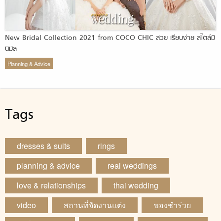
New Bridal Collection 2021 from COCO CHIC สวย เรียบง่าย สไตล์มิ
นิมัล
Planning & Advice
Tags
dresses & suits
rings
planning & advice
real weddings
love & relationships
thai wedding
video
สถานที่จัดงานแต่ง
ของชำร่วย