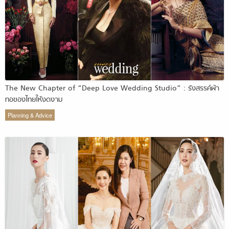
The New Chapter of “Deep Love Wedding Studio” : รังสรรค์ผ้า
ทอของไทยให้งดงาม
Planning & Advice