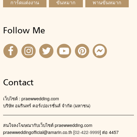
การ์ดแต่งงาน
ขันหมาก
พานขันหมาก
Follow Me
Contact
เว็บไซต์ : praewwedding.com
บริษัท อมรินทร์ คอร์เปอเรชั่นส์ จำกัด (มหาชน)
สนใจลงโฆษณากับเว็บไซต์ praewwedding.com
praewweddingofficial@amarin.co.th
[
02-422-9999
] ต่อ 4457