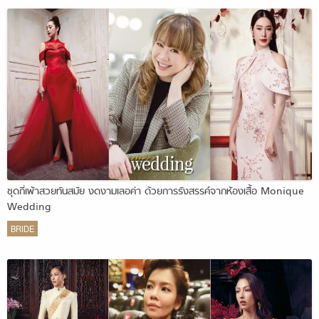
ชุดกี่เพ้าสวยทันสมัย งดงามเลอค่า ด้วยการรังสรรค์จากห้องเสื้อ Monique
Wedding
BRIDE