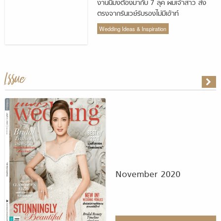
งานนี้มงต้องมากับ 7 ลุค ผมเจ้าสาว ส่ง
ตรงจากรันเวย์รับรองไม่มีเอ้าท์
Wedding Ideas & Inspiration
Issue
November 2020