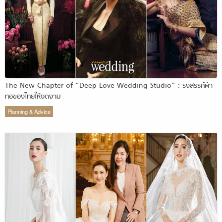
The New Chapter of “Deep Love Wedding Studio” : รังสรรค์ผ้า
ทอของไทยให้งดงาม
Planning & Advice