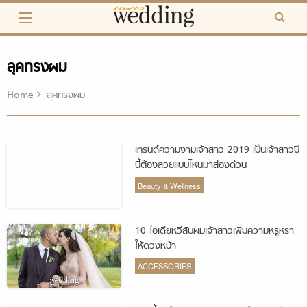
Skip
to
content
ลุคทรงผม
Home
ลุคทรงผม
เทรนด์ความงามเจ้าสาว 2019 เป็นเจ้าสาวปี
นี้ต้องสวยแบบไหนมาส่องด่วน
Beauty & Wellness
10 ไอเดียหวีสับผมเจ้าสาวเพิ่มความหรูหรา
ให้ดวงหน้า
ACCESSORIES