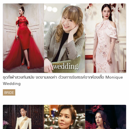
ชุดกี่เพ้าสวยทันสมัย งดงามเลอค่า ด้วยการรังสรรค์จากห้องเสื้อ Monique
Wedding
BRIDE