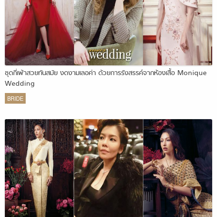
ชุดกี่เพ้าสวยทันสมัย งดงามเลอค่า ด้วยการรังสรรค์จากห้องเสื้อ Monique
Wedding
BRIDE