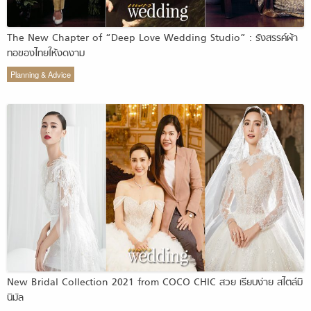
The New Chapter of “Deep Love Wedding Studio” : รังสรรค์ผ้า
ทอของไทยให้งดงาม
Planning & Advice
New Bridal Collection 2021 from COCO CHIC สวย เรียบง่าย สไตล์มิ
นิมัล