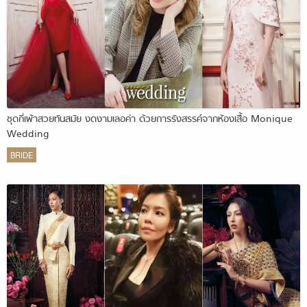
ชุดกี่เพ้าสวยทันสมัย งดงามเลอค่า ด้วยการรังสรรค์จากห้องเสื้อ Monique
Wedding
BRIDE