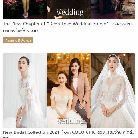
The New Chapter of “Deep Love Wedding Studio” : รังสรรค์ผ้า
ทอของไทยให้งดงาม
Planning & Advice
New Bridal Collection 2021 from COCO CHIC สวย เรียบง่าย สไตล์มิ