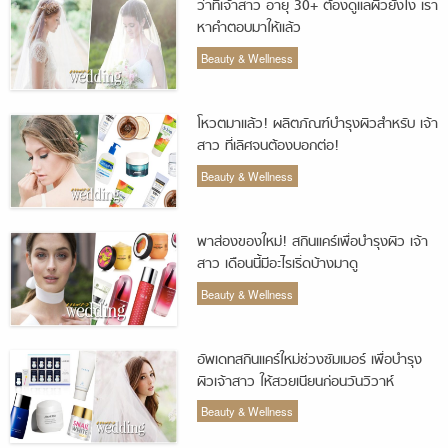
ว่าที่เจ้าสาว อายุ 30+ ต้องดูแลผิวยังไง เรา
หาคำตอบมาให้แล้ว
Beauty & Wellness
โหวตมาแล้ว! ผลิตภัณฑ์บำรุงผิวสำหรับ เจ้า
สาว ที่เลิศจนต้องบอกต่อ!
Beauty & Wellness
พาส่องของใหม่! สกินแคร์เพื่อบำรุงผิว เจ้า
สาว เดือนนี้มีอะไรเริ่ดบ้างมาดู
Beauty & Wellness
อัพเดทสกินแคร์ใหม่ช่วงซัมเมอร์ เพื่อบำรุง
ผิวเจ้าสาว ให้สวยเนียนก่อนวันวิวาห์
Beauty & Wellness