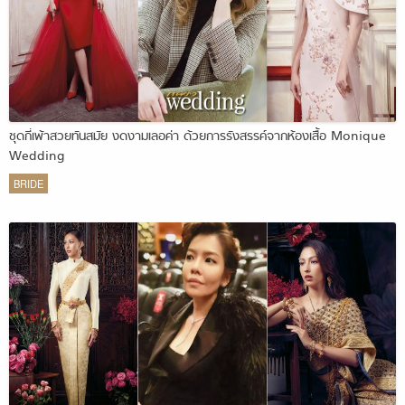
ชุดกี่เพ้าสวยทันสมัย งดงามเลอค่า ด้วยการรังสรรค์จากห้องเสื้อ Monique
Wedding
BRIDE