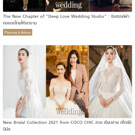
The New Chapter of “Deep Love Wedding Studio” : รังสรรค์ผ้า
ทอของไทยให้งดงาม
Planning & Advice
New Bridal Collection 2021 from COCO CHIC สวย เรียบง่าย สไตล์มิ
นิมัล