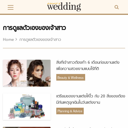
Skip
to
content
การดูแลตัวเองของเจ้าสาว
Home
การดูแลตัวเองของเจ้าสาว
สิ่งที่เจ้าสาวต้องทำ 6 เดือนก่อนงานแต่ง
เพื่อความสวยงามแบบไร้ที่ติ
Beauty & Wellness
เตรียมของงานแต่งให้ไว กับ 20 สิ่งของต้อง
มีกันเหตุฉุกเฉินในวันแต่งงาน
Planning & Advice