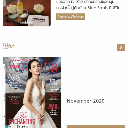
ชวนว่าที่ เจ้าสาว มาคืนความเนียนนุ่ม
กระจ่างใสสู่ผิวด้วย Blue Scrub ที่ ฟิลิป
เวน
Beauty & Wellness
Issue
November 2020