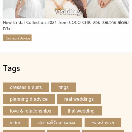
New Bridal Collection 2021 from COCO CHIC สวย เรียบง่าย สไตล์มิ
นิมัล
Planning & Advice
Tags
dresses & suits
rings
planning & advice
real weddings
love & relationships
thai wedding
video
สถานที่จัดงานแต่ง
ของชำร่วย