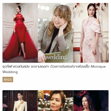
ชุดกี่เพ้าสวยทันสมัย งดงามเลอค่า ด้วยการรังสรรค์จากห้องเสื้อ Monique
Wedding
BRIDE