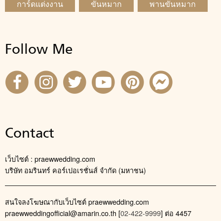
การ์ดแต่งงาน
ขันหมาก
พานขันหมาก
Follow Me
Contact
เว็บไซต์ : praewwedding.com
บริษัท อมรินทร์ คอร์เปอเรชั่นส์ จำกัด (มหาชน)
สนใจลงโฆษณากับเว็บไซต์ praewwedding.com
praewweddingofficial@amarin.co.th
[
02-422-9999
] ต่อ 4457