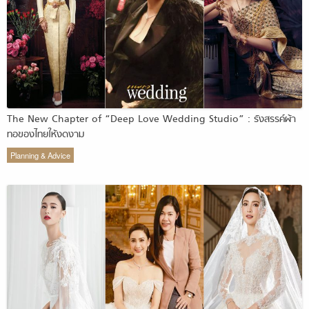
The New Chapter of “Deep Love Wedding Studio” : รังสรรค์ผ้า
ทอของไทยให้งดงาม
Planning & Advice