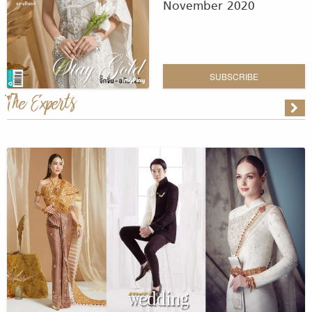
November 2020
SUBSCRIBE
The Experts