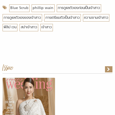
Blue Scrub
phillip wain
การดูแลตัวเองก่อนเป็นเจ้าสาว
การดูแลตัวเองของเจ้าสาว
การเตรียมตัวเป็นเจ้าสาว
ความงามเจ้าสาว
ฟิลิป เวน
สปาเจ้าสาว
เจ้าสาว
Issue