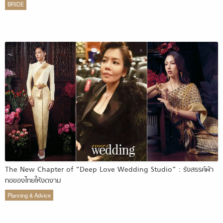
BRIDE
The New Chapter of “Deep Love Wedding Studio” : รังสรรค์ผ้า
ทอของไทยให้งดงาม
Planning & Advice