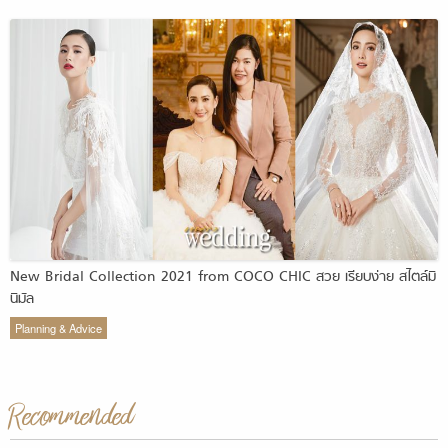
New Bridal Collection 2021 from COCO CHIC สวย เรียบง่าย สไตล์มิ
นิมัล
Planning & Advice
Recommended