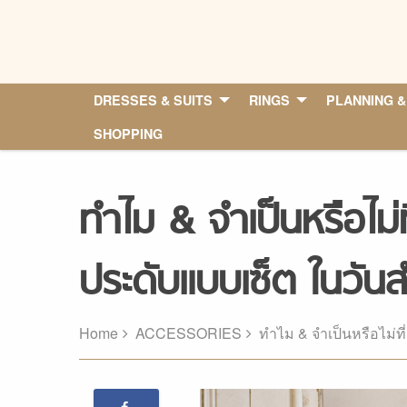
Skip
to
content
DRESSES & SUITS
RINGS
PLANNING &
SHOPPING
ทำไม & จำเป็นหรือไม่ที
ประดับแบบเซ็ต ในวัน
Home
ACCESSORIES
ทำไม & จำเป็นหรือไม่ที