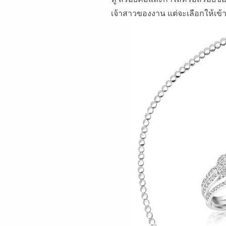
เจ้าสาวของงาน แต่จะเลือกให้เข้า