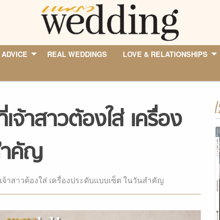
 ADVICE
REAL WEDDINGS
LOVE & RELATIONSHIPS
I
่เจ้าสาวต้องใส่ เครื่อง
สำคัญ
่เจ้าสาวต้องใส่ เครื่องประดับแบบเซ็ต ในวันสำคัญ