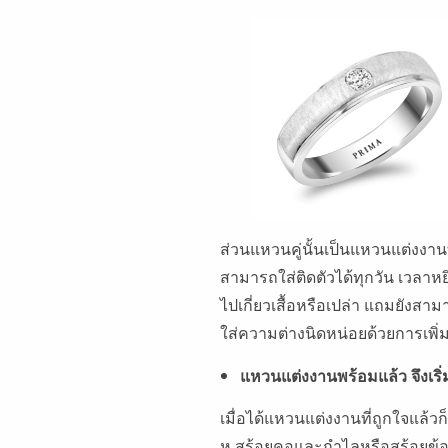
ส่วนแหวนคู่นั้นเป็นแหวนแต่งงานที
สามารถใส่ติดตัวได้ทุกวัน เวลาห
ไปเกี่ยวเสื้อหรือเปล่า แถมยังส
ใส่ความต่างนิดหน่อยด้วยการเพิ่
แหวนแต่งงานพร้อมแล้ว จึงเริ
เมื่อได้แหวนแต่งงานที่ถูกใจแล้วก
หู สร้อยคอและกำไลหรือสร้อยข้อมื