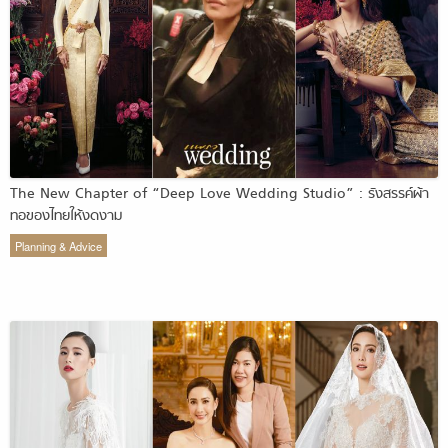
The New Chapter of “Deep Love Wedding Studio” : รังสรรค์ผ้า
ทอของไทยให้งดงาม
Planning & Advice