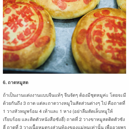
6. ถาดหมูสด
ถ้าเป็นงานแต่งงานแบบจีนแท้ๆ จีนจัดๆ ต้องมีชุดหมูค่ะ โดยจะมี
ด้วยกันถึง 3 ถาด แต่ละถาดวางหมูในสัดส่วนต่างๆ ไป คือถาดที่
1 วางหัวหมูพร้อม 4 เท้าและ 1 หาง (อย่าลืมตัดเล็บหมูให้
เรียบร้อย และติดตัวหนังสือซังฮี่) ถาดที่ 2 วางขาหมูสดติดตัวซัง
ฮี่ ถาดที่ 3 วางเนื้อหมูตรงส่วนท้องของแม่หมูเท่านั้น เพื่ออวยพร