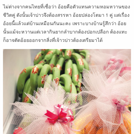
ไม่ต่างจากคนไทยที่เชื่อว่า อ้อยคือตัวแทนความหอมหวานของ
ชีวิตคู่ ดังนั้นเจ้าบ่าวจึงต้องสรรหา อ้อยปล่องโตมา 1 คู่ แต่เรื่อง
อ้อยนี้แล้วแต่บ้านเหมือนกันนะคะ เพราะบางบ้านรู้สึกว่า อ้อย
นั้นแม้จะหวานแต่เวลากินยากลำบากต้องปอกเปลือก ต้องแทะ
ก็อาจตัดอ้อยออกจากสิ่งที่เจ้าวบ่าวต้องเตรียมาได้