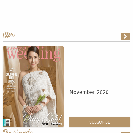
Issue
November 2020
SUBSCRIBE