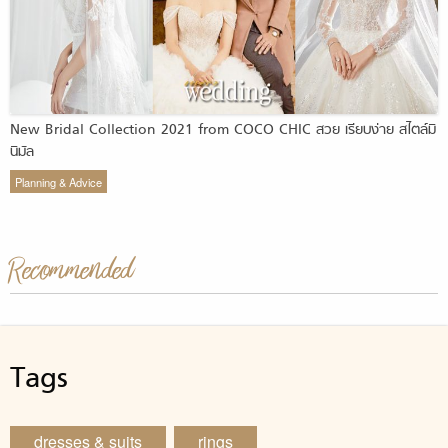
New Bridal Collection 2021 from COCO CHIC สวย เรียบง่าย สไตล์มิ
นิมัล
Planning & Advice
Recommended
Tags
dresses & suits
rings