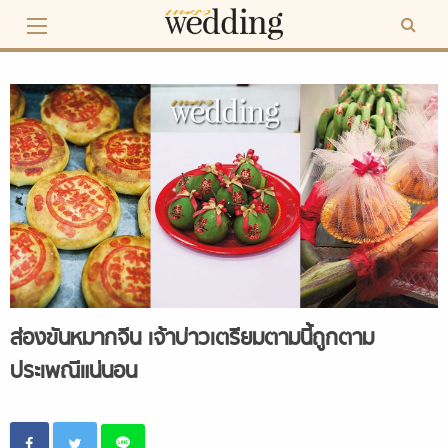
Skip
to
content
ส่องขันหมากจีน เจ้าบ่าวเตรียมตามนี้ถูกตาม
ประเพณีแน่นอน