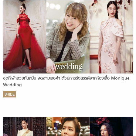
ชุดกี่เพ้าสวยทันสมัย งดงามเลอค่า ด้วยการรังสรรค์จากห้องเสื้อ Monique
Wedding
BRIDE