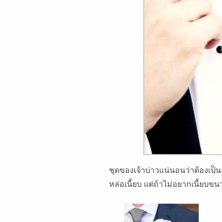
ชุดของเจ้าบ่าวแน่นอนว่าต้องเป็นสู
หล่อเนี้ยบ แต่ถ้าไม่อยากเนี้ยบขน