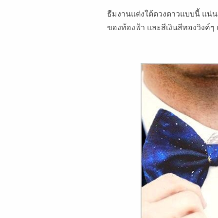
ธีมงานแต่งใต้ดวงดาวแบบนี้ แน่นอ
ของท้องฟ้า และสีเงินสีทองวิงค