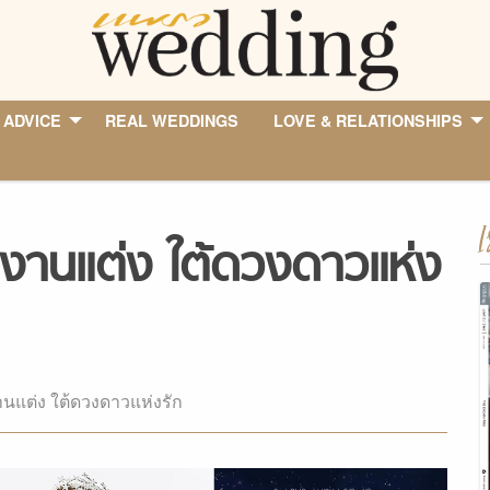
 ADVICE
REAL WEDDINGS
LOVE & RELATIONSHIPS
I
งานแต่ง ใต้ดวงดาวแห่ง
านแต่ง ใต้ดวงดาวแห่งรัก