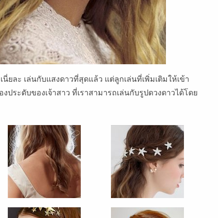
่ยละ เล่นกับแสงดาวที่สุดแล้ว แต่ลูกเล่นที่เพิ่มเติมให้เข้า
เครื่องประดับของเจ้าสาว ที่เราสามารถเล่นกับรูปดวงดาวได้โดย