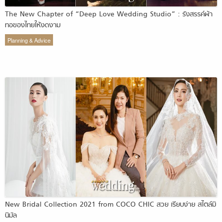
The New Chapter of “Deep Love Wedding Studio” : รังสรรค์ผ้า
ทอของไทยให้งดงาม
Planning & Advice
New Bridal Collection 2021 from COCO CHIC สวย เรียบง่าย สไตล์มิ
นิมัล