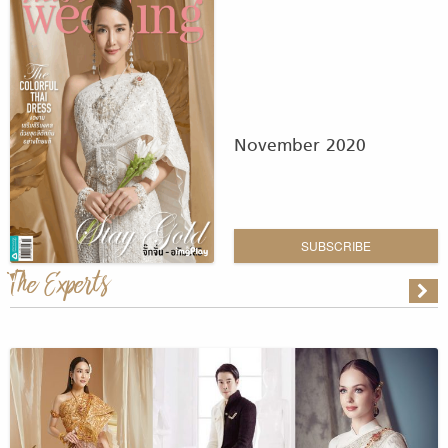
November 2020
SUBSCRIBE
The Experts