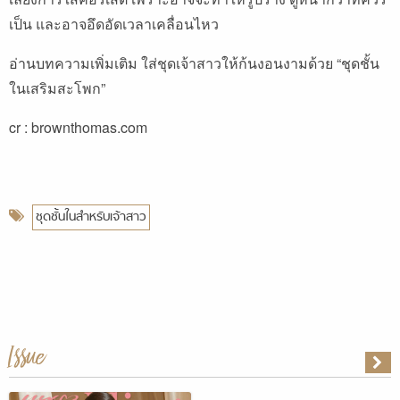
เป็น และอาจอึดอัดเวลาเคลื่อนไหว
อ่านบทความเพิ่มเติม
ใส่ชุดเจ้าสาวให้ก้นงอนงามด้วย “ชุดชั้น
ในเสริมสะโพก”
cr : brownthomas.com
ชุดชั้นในสำหรับเจ้าสาว
Issue