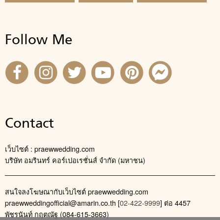
Follow Me
Contact
เว็บไซต์ : praewwedding.com
บริษัท อมรินทร์ คอร์เปอเรชั่นส์ จำกัด (มหาชน)
สนใจลงโฆษณากับเว็บไซต์ praewwedding.com
praewweddingofficial@amarin.co.th
[
02-422-9999
] ต่อ 4457
พัชรนันท์ กฤตณัฐ (084-615-3663)