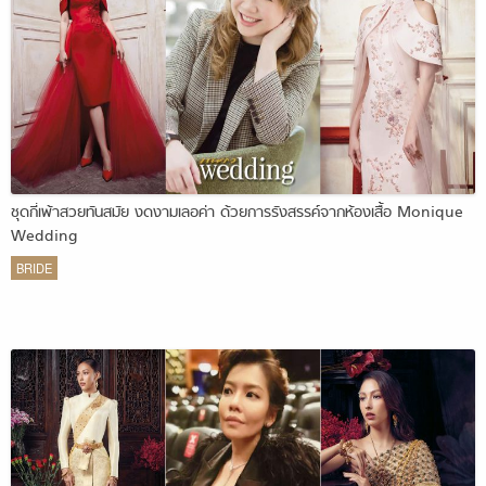
ชุดกี่เพ้าสวยทันสมัย งดงามเลอค่า ด้วยการรังสรรค์จากห้องเสื้อ Monique
Wedding
BRIDE