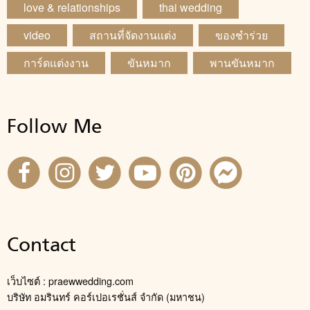
love & relationships
thai wedding
video
สถานที่จัดงานแต่ง
ของชำร่วย
การ์ดแต่งงาน
ขันหมาก
พานขันหมาก
Follow Me
Contact
เว็บไซต์ : praewwedding.com
บริษัท อมรินทร์ คอร์เปอเรชั่นส์ จำกัด (มหาชน)