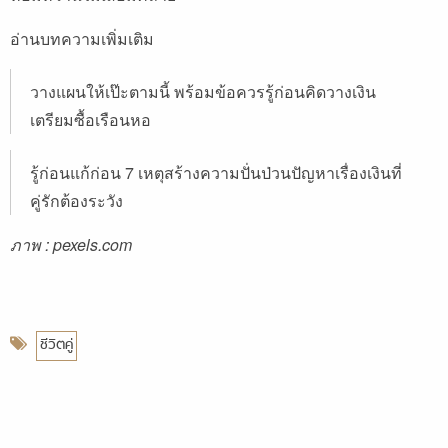
อ่านบทความเพิ่มเติม
วางแผนให้เป๊ะตามนี้ พร้อมข้อควรรู้ก่อนคิดวางเงิน
เตรียมซื้อเรือนหอ
รู้ก่อนแก้ก่อน 7 เหตุสร้างความปั่นป่วนปัญหาเรื่องเงินที่
คู่รักต้องระวัง
ภาพ : pexels.com
ชีวิตคู่