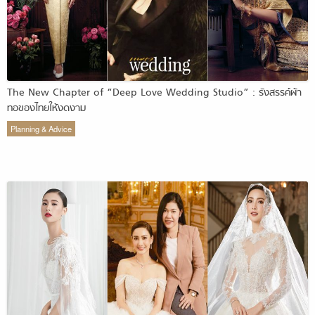
The New Chapter of “Deep Love Wedding Studio” : รังสรรค์ผ้า
ทอของไทยให้งดงาม
Planning & Advice