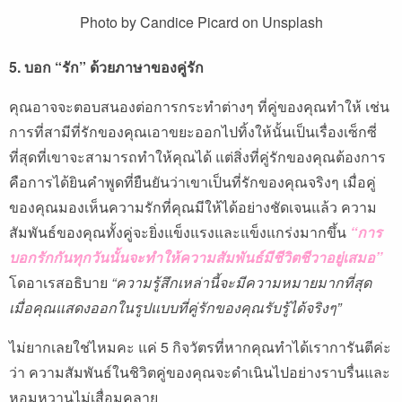
Photo by Candice Picard on Unsplash
5. บอก “รัก” ด้วยภาษาของคู่รัก
คุณอาจจะตอบสนองต่อการกระทำต่างๆ ที่คู่ของคุณทำให้ เช่น
การที่สามีที่รักของคุณเอาขยะออกไปทิ้งให้นั้นเป็นเรื่องเซ็กซี่
ที่สุดที่เขาจะสามารถทำให้คุณได้ แต่สิ่งที่คู่รักของคุณต้องการ
คือการได้ยินคำพูดที่ยืนยันว่าเขาเป็นที่รักของคุณจริงๆ เมื่อคู่
ของคุณมองเห็นความรักที่คุณมีให้ได้อย่างชัดเจนแล้ว ความ
สัมพันธ์ของคุณทั้งคู่จะยิ่งแข็งแรงและแข็งแกร่งมากขึ้น
“การ
บอกรักกันทุกวันนั้นจะทำให้ความสัมพันธ์มีชีวิตชีวาอยู่เสมอ”
โดอาเรสอธิบาย
“ความรู้สึกเหล่านี้จะมีความหมายมากที่สุด
เมื่อคุณแสดงออกในรูปแบบที่คู่รักของคุณรับรู้ได้จริงๆ”
ไม่ยากเลยใช่ไหมคะ แค่ 5 กิจวัตรที่หากคุณทำได้เราการันตีค่ะ
ว่า ความสัมพันธ์ในชิวิตคู่ของคุณจะดำเนินไปอย่างราบรื่นและ
หอมหวานไม่เสื่อมคลาย