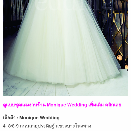
ดูแบบชุดแต่งงานร้าน Monique Wedding เพิ่มเติม คลิกเลย
เสื้อผ้า : Monique Wedding
418/8-9 ถนนสาธุประดิษฐ์ แขวงบางโพงพาง