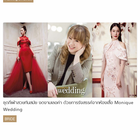
ชุดกี่เพ้าสวยทันสมัย งดงามเลอค่า ด้วยการรังสรรค์จากห้องเสื้อ Monique
Wedding
BRIDE