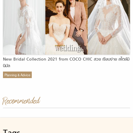
New Bridal Collection 2021 from COCO CHIC สวย เรียบง่าย สไตล์มิ
นิมัล
Planning & Advice
Recommended