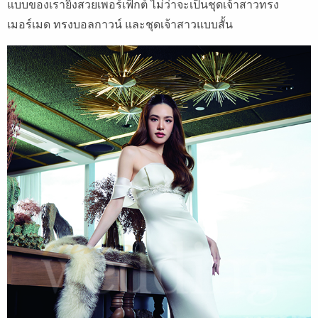
แบบของเรายิ่งสวยเพอร์เฟ็กต์ ไม่ว่าจะเป็นชุดเจ้าสาวทรง
เมอร์เมด ทรงบอลกาวน์ และชุดเจ้าสาวแบบสั้น