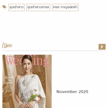
ชุดเจ้าสาว
ชุดเจ้าสาวสากล
เกรซ กาญจน์เกล้า
Issue
November 2020