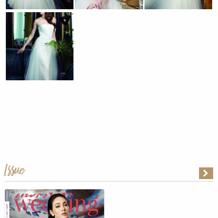
Issue