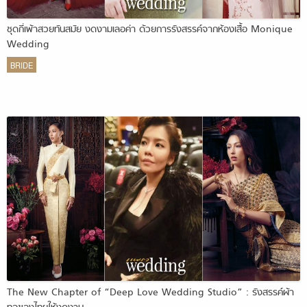
ชุดกี่เพ้าสวยทันสมัย งดงามเลอค่า ด้วยการรังสรรค์จากห้องเสื้อ Monique
Wedding
BRIDE
The New Chapter of “Deep Love Wedding Studio” : รังสรรค์ผ้า