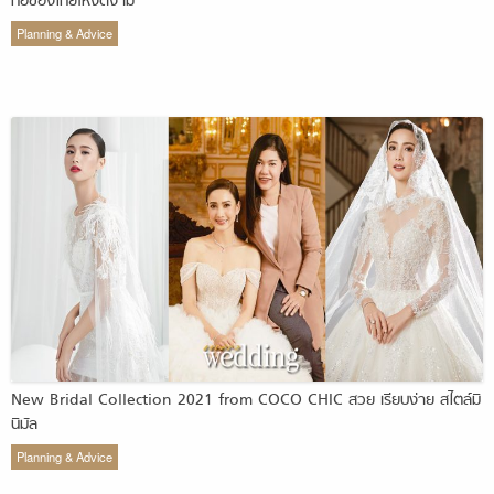
ทอของไทยให้งดงาม
Planning & Advice
New Bridal Collection 2021 from COCO CHIC สวย เรียบง่าย สไตล์มิ
นิมัล
Planning & Advice