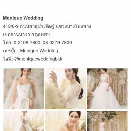
Monique Wedding
418/8-9 ถนนสาธุประดิษฐ์ แขวงบางโพงพาง
เขตยานนาวา กรุงเทพฯ
โทร. 0-2108-7800, 08-0279-7800
เฟซบุ๊ก : Monique Wedding
ไอจี : @moniqueweddingbkk