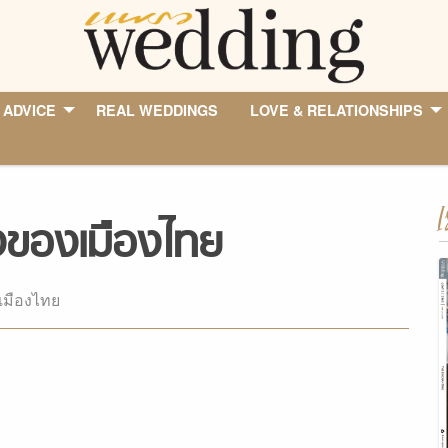
 ADVICE
REAL WEDDINGS
LOVE & RELATIONSHIPS
I
งของเมืองไทย
เมืองไทย