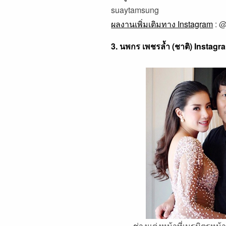
suaytamsung
ผลงานเพิ่มเติมทาง Instagram
:
@
3. นพกร เพชรล้ำ (ชาติ) Instagr
ช่างแต่งหน้าที่เนรมิตรหน้าเจ้