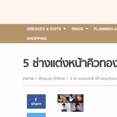
Skip
to
content
DRESSES & SUITS
RINGS
PLANNING &
SHOPPING
5 ช่างแต่งหน้าคิวทอ
Home
Beauty-Article
5 ช่างแต่งหน้าคิวทองของ
share