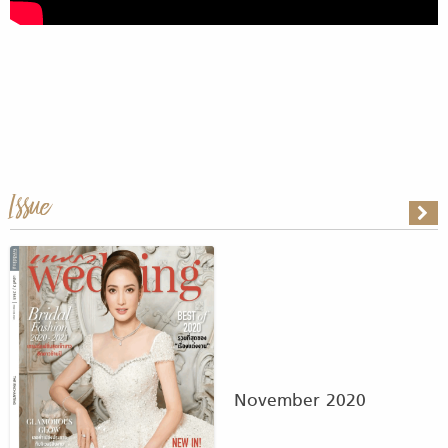
Issue
November 2020