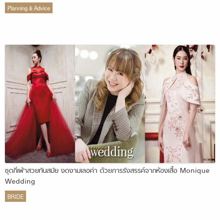
Planning & Advice
ชุดกี่เพ้าสวยทันสมัย งดงามเลอค่า ด้วยการรังสรรค์จากห้องเสื้อ Monique
Wedding
BRIDE