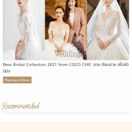
New Bridal Collection 2021 from COCO CHIC สวย เรียบง่าย สไตล์มิ
นิมัล
Planning & Advice
Recommended