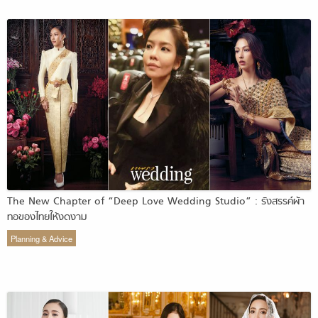
The New Chapter of “Deep Love Wedding Studio” : รังสรรค์ผ้า
ทอของไทยให้งดงาม
Planning & Advice