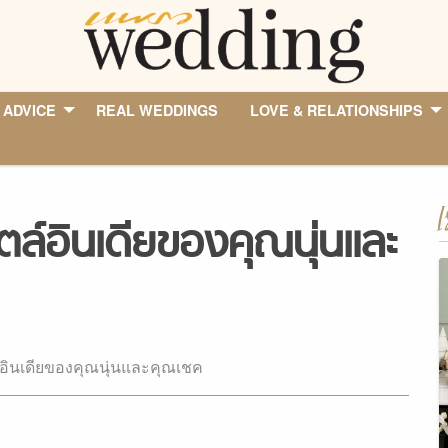
 ADVICE
REAL WEDDINGS
LOVE & RELATIONSHIPS
I
ล์อินเดียของคุณนุ่นและ
อินเดียของคุณนุ่นและคุณเชค