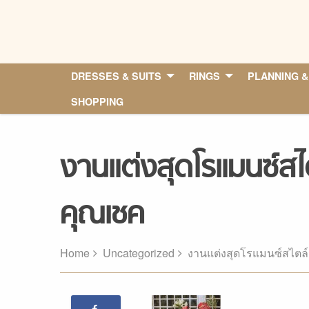
Skip
to
content
DRESSES & SUITS
RINGS
PLANNING &
SHOPPING
งานแต่งสุดโรแมนซ์สไต
คุณเชค
Home
Uncategorized
งานแต่งสุดโรแมนซ์สไตล์