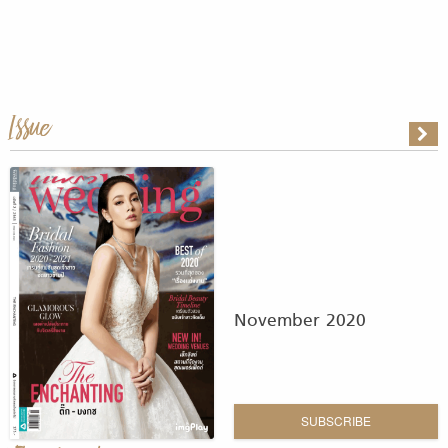
Issue
November 2020
SUBSCRIBE