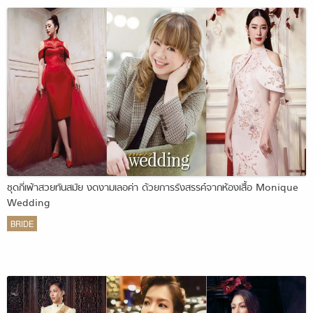
ชุดกี่เพ้าสวยทันสมัย งดงามเลอค่า ด้วยการรังสรรค์จากห้องเสื้อ Monique
Wedding
BRIDE