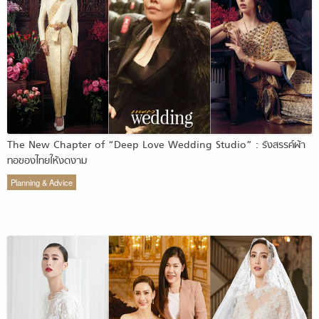
The New Chapter of “Deep Love Wedding Studio” : รังสรรค์ผ้า
ทอของไทยให้งดงาม
Planning & Advice