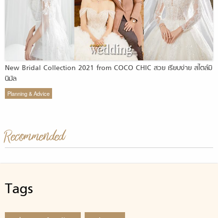
New Bridal Collection 2021 from COCO CHIC สวย เรียบง่าย สไตล์มิ
นิมัล
Planning & Advice
Recommended
Tags