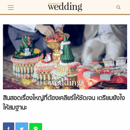
Skip
to
content
สินสอดเรื่องใหญ่ที่ต้องเคลียร์ให้ชัดเจน เตรียมยังไง
ให้สมฐานะ