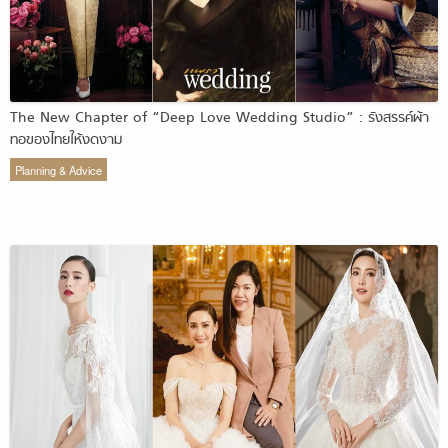
The New Chapter of “Deep Love Wedding Studio” : รังสรรค์ผ้า
ทอของไทยให้งดงาม
Planning & Advice