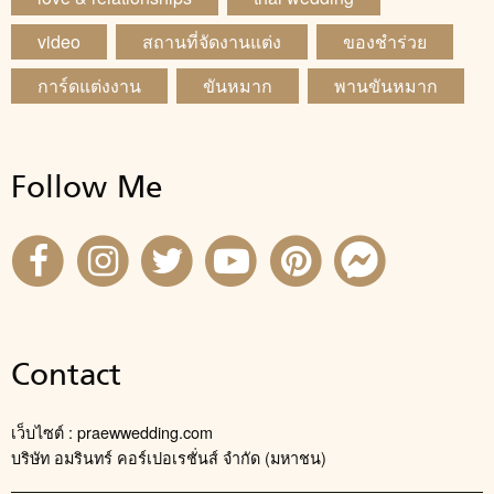
video
สถานที่จัดงานแต่ง
ของชำร่วย
การ์ดแต่งงาน
ขันหมาก
พานขันหมาก
Follow Me
Contact
เว็บไซต์ : praewwedding.com
บริษัท อมรินทร์ คอร์เปอเรชั่นส์ จำกัด (มหาชน)