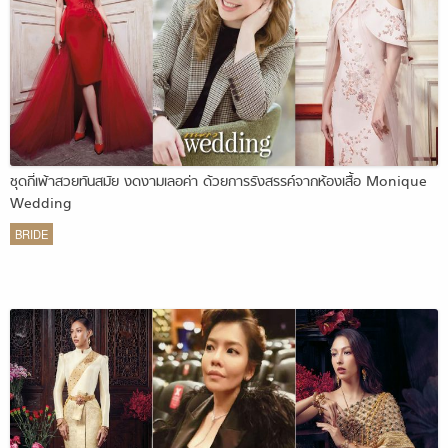
ชุดกี่เพ้าสวยทันสมัย งดงามเลอค่า ด้วยการรังสรรค์จากห้องเสื้อ Monique
Wedding
BRIDE