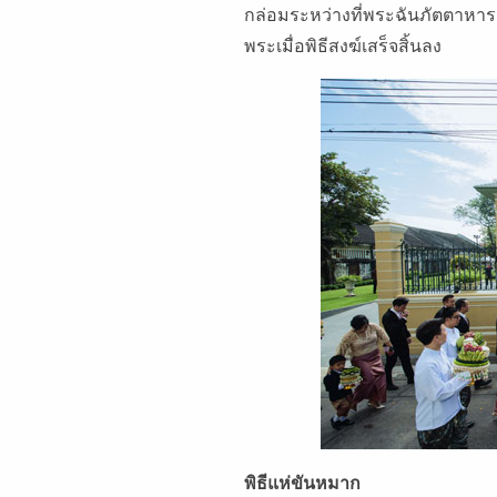
กล่อมระหว่างที่พระฉันภัตตาหาร
พระเมื่อพิธีสงฆ์เสร็จสิ้นลง
พิธีแห่ขันหมาก