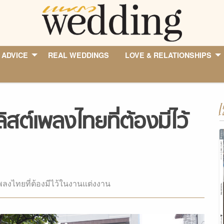
 ADVICE
REAL WEDDINGS
LOVE & RELATIONSHIPS
I
ต์เพลงไทยที่ต้องมีไว้
พลงไทยที่ต้องมีไว้ในงานแต่งงาน