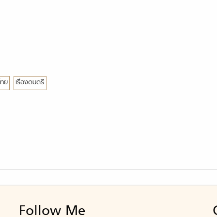
ไทย
เรื่องดนดรี
Follow Me