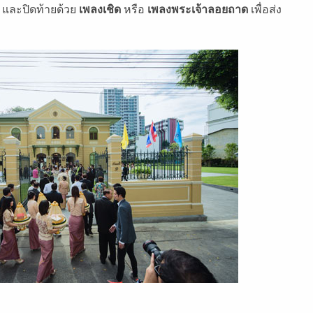
 และปิดท้ายด้วย
เพลงเชิด
หรือ
เพลงพระเจ้าลอยถาด
เพื่อส่ง