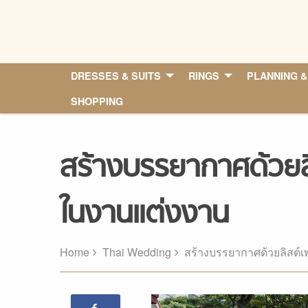
Skip
to
content
DRESSES & SUITS
RINGS
PLANNING &
SHOPPING
สร้างบรรยากาศด้วยลิส
ในงานแต่งงาน
Home
Thai Wedding
สร้างบรรยากาศด้วยลิสต์เ