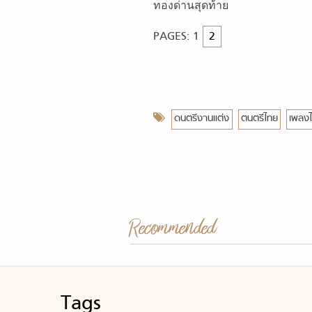
ทองด่านสุดท้าย
PAGES:
1
2
ดนตรีงานแต่ง
ตนตรีไทย
เพลง
Recommended
Tags