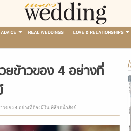
 ADVICE
REAL WEDDINGS
LOVE & RELATIONSHIPS
I
วยข้าวของ 4 อย่างที่
์
ของ 4 อย่างที่ต้องมีใน พิธีรดน้ำสังข์