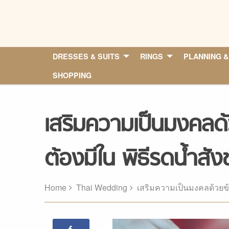
Skip
to
content
DRESSES & SUITS
RINGS
PLANNING &
SHOPPING
เสริมความเป็นมงคลด้
ต้องมีใน พิธีรดน้ำสังข
Home
Thai Wedding
เสริมความเป็นมงคลด้วยข้าว