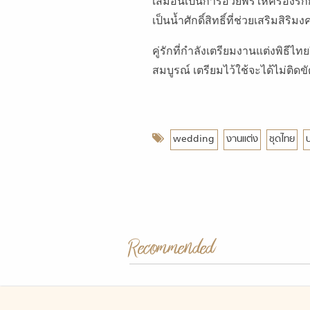
เสมือนเป็นการอวยพรให้ครองรักกัน
เป็นน้ำศักดิ์สิทธิ์ที่ช่วยเสริมสิริ
คู่รักที่กำลังเตรียมงานแต่งพิธี
สมบูรณ์
เตรียมไว้ใช้จะได้ไม่ติดข
wedding
งานแต่ง
ชุดไทย
Recommended