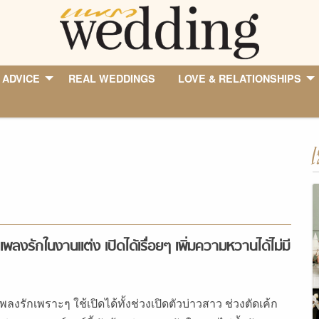
 ADVICE
REAL WEDDINGS
LOVE & RELATIONSHIPS
I
เพลงรักในงานแต่ง เปิดได้เรื่อยๆ เพิ่มความหวานได้ไม่มี
พลงรักเพราะๆ ใช้เปิดได้ทั้งช่วงเปิดตัวบ่าวสาว ช่วงตัดเค้ก