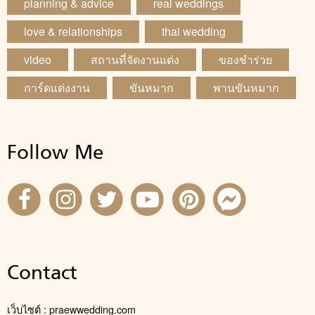
planning & advice
real weddings
love & relationships
thai wedding
video
สถานที่จัดงานแต่ง
ของชำร่วย
การ์ดแต่งงาน
ขันหมาก
พานขันหมาก
Follow Me
Contact
เว็บไซต์ : praewwedding.com