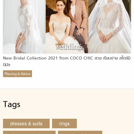
New Bridal Collection 2021 from COCO CHIC สวย เรียบง่าย สไตล์มิ
นิมัล
Planning & Advice
Tags
dresses & suits
rings