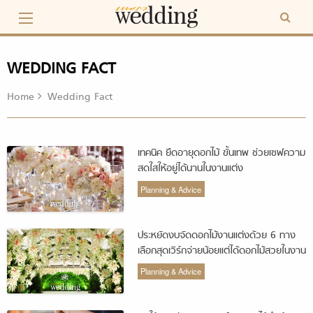
Skip
to
content
WEDDING FACT
Home
Wedding Fact
เทคนิค ยืดอายุดอกไม้ ขั้นเทพ ช่วยเซฟความ
สดใสให้อยู่ได้นานในงานแต่ง
Planning & Advice
ประหยัดงบจัดดอกไม้งานแต่งด้วย 6 ทาง
เลือกสุดเวิร์กจ่ายน้อยแต่ได้ดอกไม้สวยในงาน
Planning & Advice