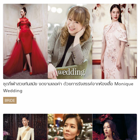
ชุดกี่เพ้าสวยทันสมัย งดงามเลอค่า ด้วยการรังสรรค์จากห้องเสื้อ Monique
Wedding
BRIDE