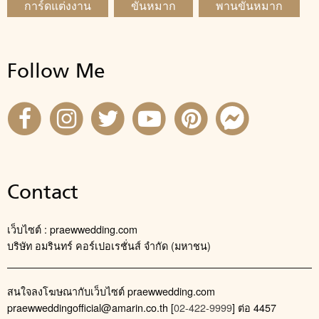
การ์ดแต่งงาน
ขันหมาก
พานขันหมาก
Follow Me
Contact
เว็บไซต์ : praewwedding.com
บริษัท อมรินทร์ คอร์เปอเรชั่นส์ จำกัด (มหาชน)
สนใจลงโฆษณากับเว็บไซต์ praewwedding.com
praewweddingofficial@amarin.co.th
[
02-422-9999
] ต่อ 4457