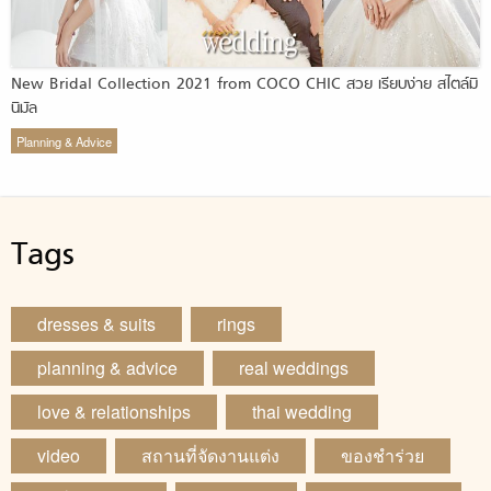
New Bridal Collection 2021 from COCO CHIC สวย เรียบง่าย สไตล์มิ
นิมัล
Planning & Advice
Tags
dresses & suits
rings
planning & advice
real weddings
love & relationships
thai wedding
video
สถานที่จัดงานแต่ง
ของชำร่วย