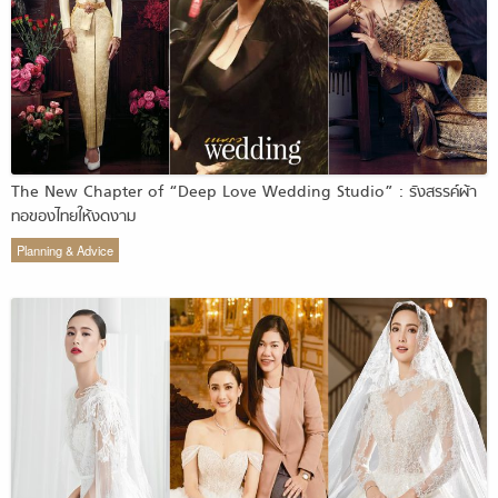
The New Chapter of “Deep Love Wedding Studio” : รังสรรค์ผ้า
ทอของไทยให้งดงาม
Planning & Advice