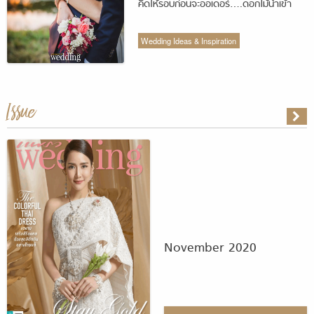
คิดให้รอบก่อนจะออเดอร์….ดอกไม้นำเข้า
Wedding Ideas & Inspiration
Issue
November 2020