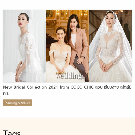
New Bridal Collection 2021 from COCO CHIC สวย เรียบง่าย สไตล์มิ
นิมัล
Planning & Advice
Tags