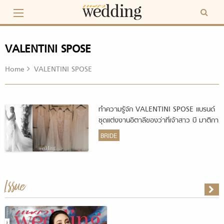
Skip
to
content
VALENTINI SPOSE
Home
VALENTINI SPOSE
ทำความรู้จัก VALENTINI SPOSE แบรนด์
ชุดแต่งงานอิตาลีของว่าที่เจ้าสาว บี มาติกา
BRIDE
Issue