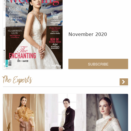
November 2020
SUBSCRIBE
The Experts