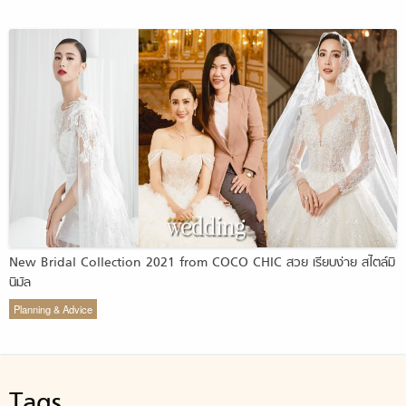
New Bridal Collection 2021 from COCO CHIC สวย เรียบง่าย สไตล์มิ
นิมัล
Planning & Advice
Tags