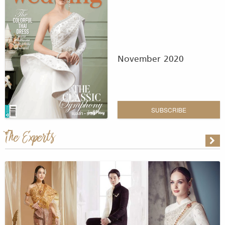
November 2020
SUBSCRIBE
The Experts