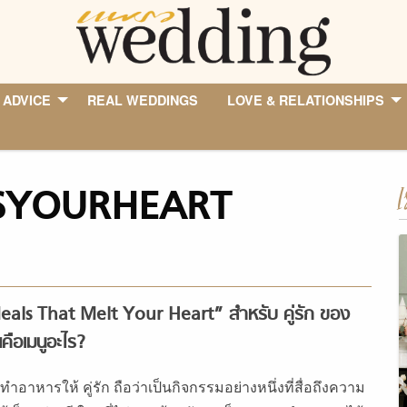
 ADVICE
REAL WEDDINGS
LOVE & RELATIONSHIPS
SYOURHEART
I
als That Melt Your Heart” สำหรับ คู่รัก ของ
คือเมนูอะไร?
ทำอาหารให้ คู่รัก ถือว่าเป็นกิจกรรมอย่างหนึ่งที่สื่อถึงความ