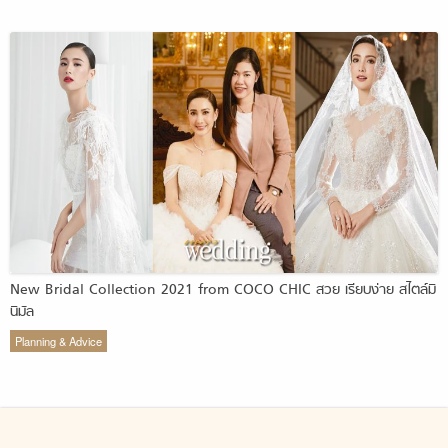
New Bridal Collection 2021 from COCO CHIC สวย เรียบง่าย สไตล์มิ
นิมัล
Planning & Advice