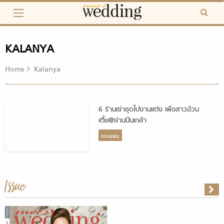
Skip
to
content
KALANYA
Home
Kalanya
6 ร้านเช่าชุดไปงานแต่ง เพื่อสาวอ้วน
เตี้ย@ย่านปิ่นเกล้า
reviews
Issue