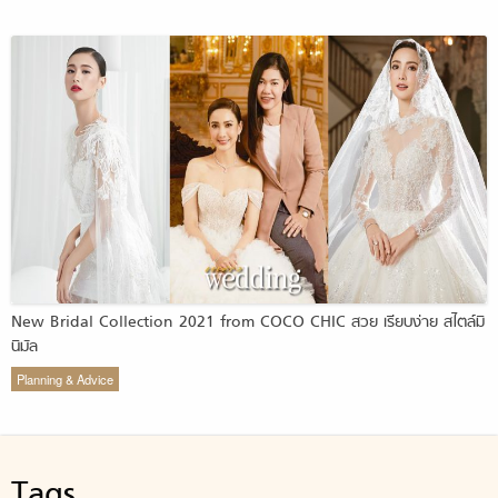
New Bridal Collection 2021 from COCO CHIC สวย เรียบง่าย สไตล์มิ
นิมัล
Planning & Advice
Tags