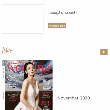
กรอบรูปความทรงจำ
wedding-idea
Issue
November 2020