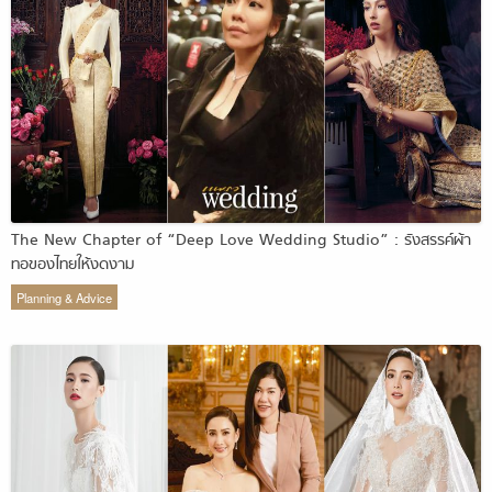
The New Chapter of “Deep Love Wedding Studio” : รังสรรค์ผ้า
ทอของไทยให้งดงาม
Planning & Advice