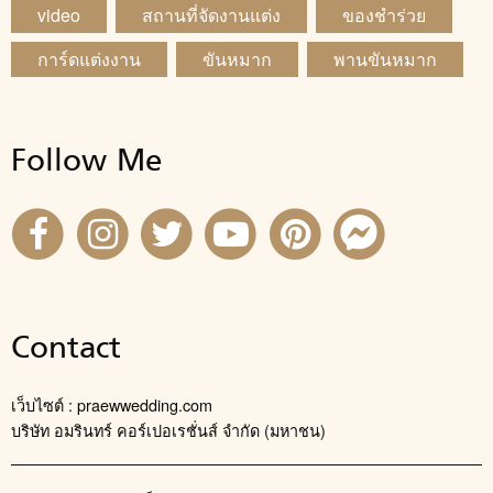
video
สถานที่จัดงานแต่ง
ของชำร่วย
การ์ดแต่งงาน
ขันหมาก
พานขันหมาก
Follow Me
Contact
เว็บไซต์ : praewwedding.com
บริษัท อมรินทร์ คอร์เปอเรชั่นส์ จำกัด (มหาชน)