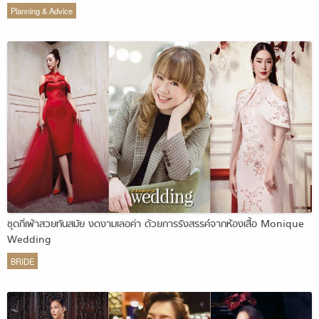
Planning & Advice
ชุดกี่เพ้าสวยทันสมัย งดงามเลอค่า ด้วยการรังสรรค์จากห้องเสื้อ Monique
Wedding
BRIDE