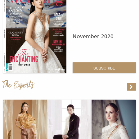
November 2020
SUBSCRIBE
The Experts