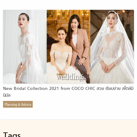
New Bridal Collection 2021 from COCO CHIC สวย เรียบง่าย สไตล์มิ
นิมัล
Planning & Advice
Tags