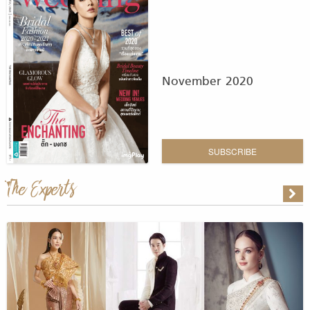
November 2020
SUBSCRIBE
The Experts