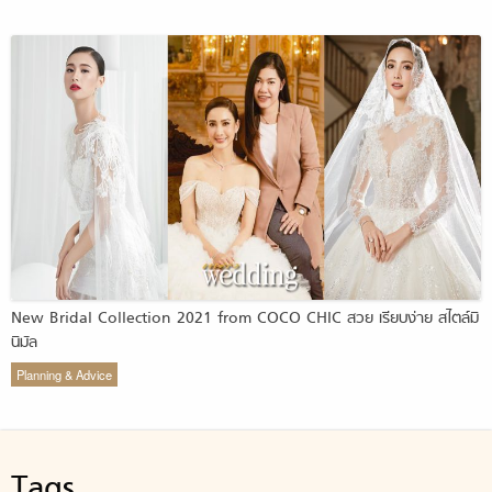
New Bridal Collection 2021 from COCO CHIC สวย เรียบง่าย สไตล์มิ
นิมัล
Planning & Advice
Tags