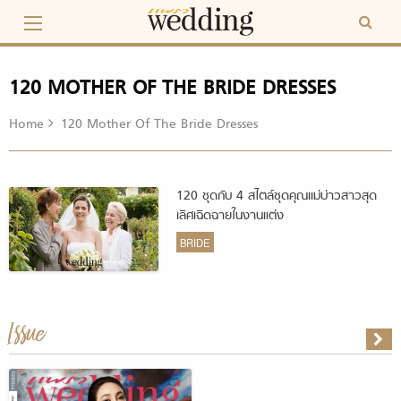
Skip
to
content
120 MOTHER OF THE BRIDE DRESSES
Home
120 Mother Of The Bride Dresses
120 ชุดกับ 4 สไตล์ชุดคุณแม่บ่าวสาวสุด
เลิศเฉิดฉายในงานแต่ง
BRIDE
Issue