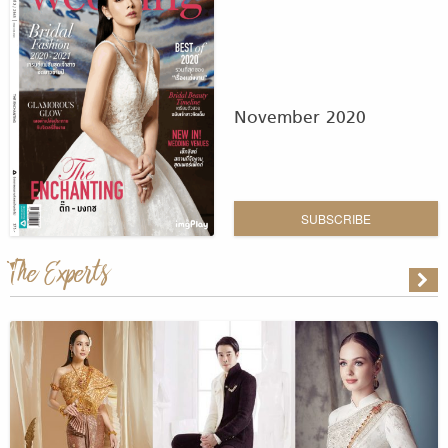
November 2020
SUBSCRIBE
The Experts