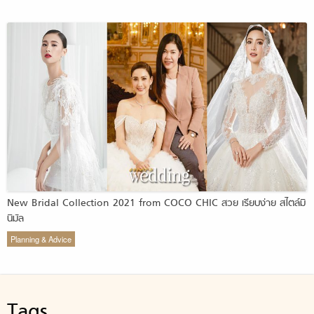
New Bridal Collection 2021 from COCO CHIC สวย เรียบง่าย สไตล์มิ
นิมัล
Planning & Advice
Tags