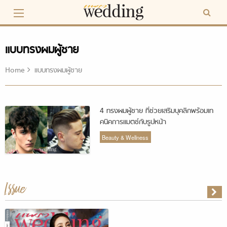
Skip
to
content
แบบทรงผมผู้ชาย
Home
แบบทรงผมผู้ชาย
4 ทรงผมผู้ชาย ที่ช่วยเสริมบุคลิกพร้อมเท
คนิคการแมตช์กับรูปหน้า
Beauty & Wellness
Issue